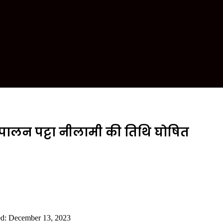
य पालन पट्टा नीलामी की तिथि घोषित
ed: December 13, 2023