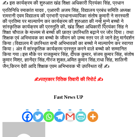
✍️ इस कार्यक्रम की शुरुआत खंड शिक्षा अधिकारी प्रियंका सिंह, प्रधान
प्रतिनिधि रमाकांत यादव , एआरपी अजय सिंह, विद्यालय प्रबंध समिति अध्यक्ष
रामरानी एवम विद्यालय की प्रभारी प्रधानाध्यापिका संतोष कुमारी ने सरस्वती
की प्रतिमा पर माल्यार्पण कर कार्यक्रम की शुरुआत की नन्हे मुन्ने बच्चो ने
सांस्कृतिक कार्यक्रम की प्रस्तुति की, खंड शिक्षा अधिकारी प्रियंका सिंह ने
शिक्षा चौपाल के माध्यम से बच्चो की छात्र उपस्थिति बढ़ाने पर जोर दिया। तथा
शिक्षक एवं अभिभावक
का बच्चो के जीवन को उच्च स्तर पर ले जाने हेतु मार्गदर्शन
किया।विद्यालय में उपस्थित सभी अभिभावकों का बच्चो ने माल्यार्पण कर स्वागत
किया। अंत में सांस्कृतिक कार्यक्रम प्रस्तुत करने वाले बच्चो को सम्मानित
किया गया।इस मौके पर राजकुमार सिंह, दीपक कुमार, संजय कुमार सिंह, संतोष
कुमार मिश्र, ज्ञानेंद्र सिंह,नीरज शुक्ल,अमित कुमार सिंह,राधा सिंह, शालिनी
जैन,किरन देवी आदि शिक्षक एवम अभिभावक भी उपस्थित रहें ✍️
✍️पत्रकार रितिक तिवारी की रिपोर्ट ✍️
Fast News UP