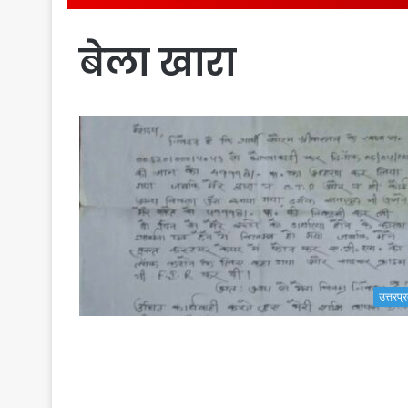
बेला खारा
उत्तरप्