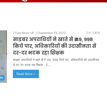
Fast News UP
September 25, 2022
0
870
साइबर अपराधियों ने खाते से ₹ 49, 998
किये पार, अधिकारियों की उदासीनता से
दर-दर भटक रहा शिक्षक
साइबर अपराधियों ने खाते से ₹ 49, 998 किये पार, अधिकारियों की उदासीनता
से दर-दर भटक रहा शिक्षक 5…
Read More »
रदेश