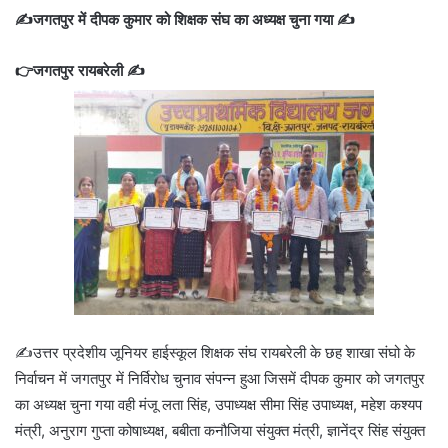
✍️जगतपुर में दीपक कुमार को शिक्षक संघ का अध्यक्ष चुना गया ✍️
👉जगतपुर रायबरेली ✍️
✍️उत्तर प्रदेशीय जूनियर हाईस्कूल शिक्षक संघ रायबरेली के छह शाखा संघो के
निर्वाचन में जगतपुर में निर्विरोध चुनाव संपन्न हुआ जिसमें दीपक कुमार को जगतपुर
का अध्यक्ष चुना गया वही मंजू लता सिंह, उपाध्यक्ष सीमा सिंह उपाध्यक्ष, महेश कश्यप
मंत्री, अनुराग गुप्ता कोषाध्यक्ष, बबीता कनौजिया संयुक्त मंत्री, ज्ञानेंद्र सिंह संयुक्त