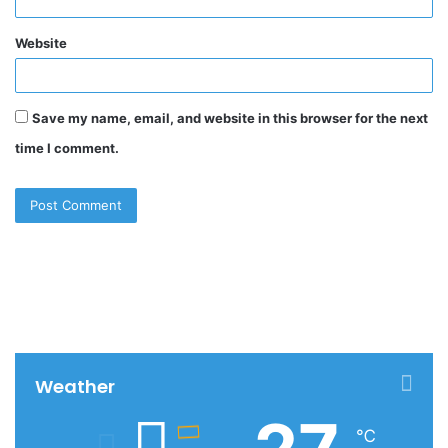
Website
Save my name, email, and website in this browser for the next
time I comment.
Weather
℃