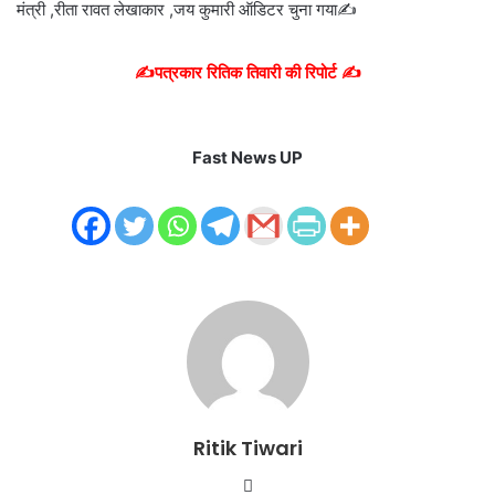
मंत्री ,रीता रावत लेखाकार ,जय कुमारी ऑडिटर चुना गया✍️
✍️पत्रकार रितिक तिवारी की रिपोर्ट ✍️
Fast News UP
Ritik Tiwari
Website