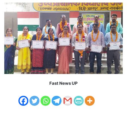
Fast News UP