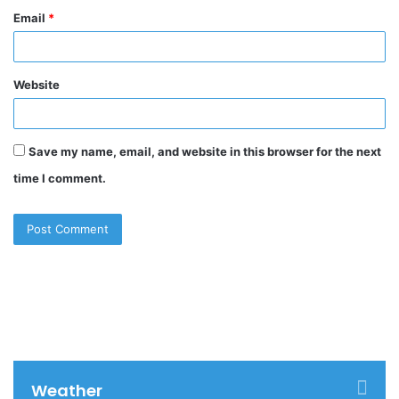
Email
*
Website
Save my name, email, and website in this browser for the next
time I comment.
Weather