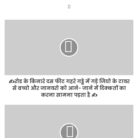
Website
✍️रोड के किनारे दस फीट गहरे गड्ढे में गड़े जियो के टावर
से बच्चो और जानवरो को आने- जाने में दिक्कतों का
करना सामना पड़ता है ✍️