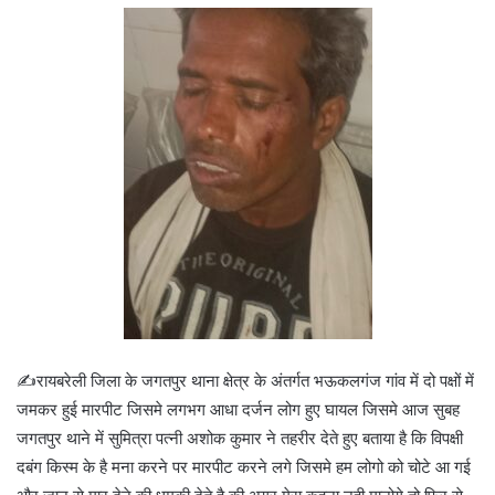
✍️रायबरेली जिला के जगतपुर थाना क्षेत्र के अंतर्गत भऊकलगंज गांव में दो पक्षों में
जमकर हुई मारपीट जिसमे लगभग आधा दर्जन लोग हुए घायल जिसमे आज सुबह
जगतपुर थाने में सुमित्रा पत्नी अशोक कुमार ने तहरीर देते हुए बताया है कि विपक्षी
दबंग किस्म के है मना करने पर मारपीट करने लगे जिसमे हम लोगो को चोटे आ गई