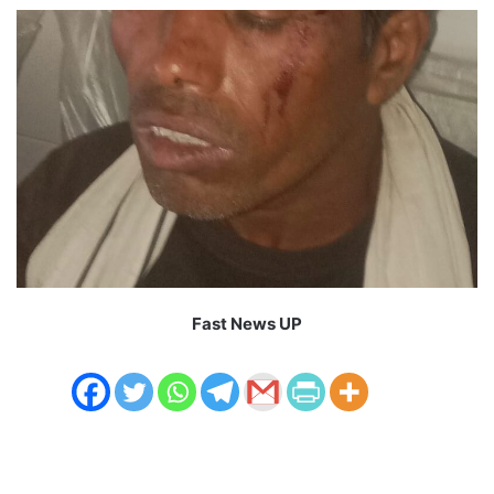
Fast News UP