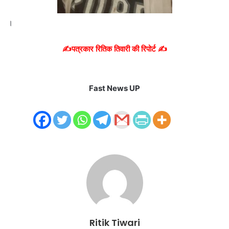
।
✍️पत्रकार रितिक तिवारी की रिपोर्ट ✍️
Fast News UP
Ritik Tiwari