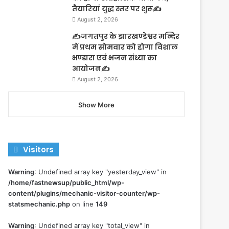
तैयारियां युद्ध स्तर पर शुरू✍️
August 2, 2026
✍️जगतपुर के झारखण्डेश्वर मन्दिर
में प्रथम सोमवार को होगा विशाल
भण्डारा एवं भजन संध्या का
आयोजन✍️
August 2, 2026
Show More
Visitors
Warning
: Undefined array key "yesterday_view" in
/home/fastnewsup/public_html/wp-
content/plugins/mechanic-visitor-counter/wp-
statsmechanic.php
on line
149
Warning
: Undefined array key "total_view" in