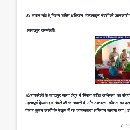
✍️ टाघन गांव में,मिशन शक्ति अभियान: हेल्पलाइन नंबरों की जानकारी
‼️जगतपुर रायबरेली‼️
✍️रायबरेली के जगतपुर थाना क्षेत्र में ‘मिशन शक्ति अभियान’ का पा
महत्वपूर्ण हेल्पलाइन नंबरों की जानकारी दी और आत्मरक्षा कौशल का प्रद
पंकज कुमार त्यागी के नेतृत्व में यह जागरूकता अभियान चलाया गया। इ
0-38