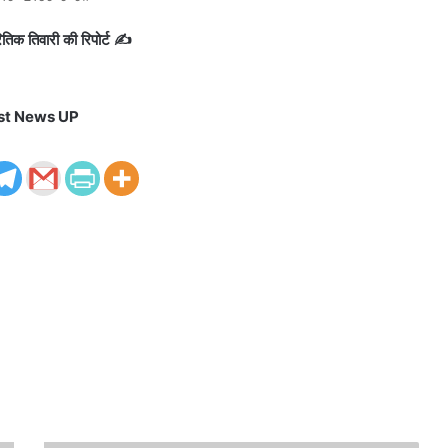
तिक तिवारी की रिपोर्ट ✍️
st News UP