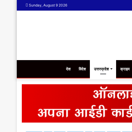
Sunday, August 9 2026
देश
विदेश
उत्तरप्रदेश
क्राइम