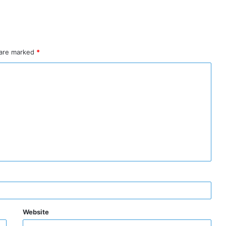
 are marked
*
Website