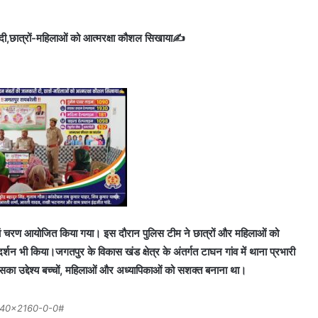
 दी,छात्रों-महिलाओं को आत्मरक्षा कौशल सिखाया✍️
ंचवां चरण आयोजित किया गया। इस दौरान पुलिस टीम ने छात्रों और महिलाओं को
र्शन भी किया।जगतपुर के विकास खंड क्षेत्र के अंतर्गत टाघन गांव में थाना प्रभारी
सका उद्देश्य बच्चों, महिलाओं और अध्यापिकाओं को सशक्त बनाना था।
40×2160-0-0#