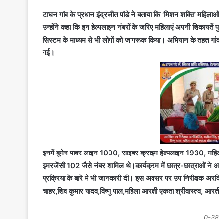
टाघन गांव के प्रधान इंद्रजीत पांडे ने बताया कि ‘मिशन शक्ति’ महिल
उन्होंने कहा कि इन हेल्पलाइन नंबरों के जरिए महिलाएं अपनी शिकायते
सिस्टम के माध्यम से भी लोगों को जागरूक किया। अभियान के तहत गांव क
गई।
इनमें वूमेन पावर लाइन 1090, साइबर क्राइम हेल्पलाइन 1930, महिल
इमरजेंसी 102 जैसे नंबर शामिल थे।कार्यक्रम में छात्र-छात्राओं ने 
प्रक्रिया के बारे में भी जानकारी दी। इस अवसर पर उप निरीक्षक अरविंद
चाहर,शिव कुमार यादव,विष्णु पाल,महिला आरक्षी एकता श्रीवास्तव, आर
0-38