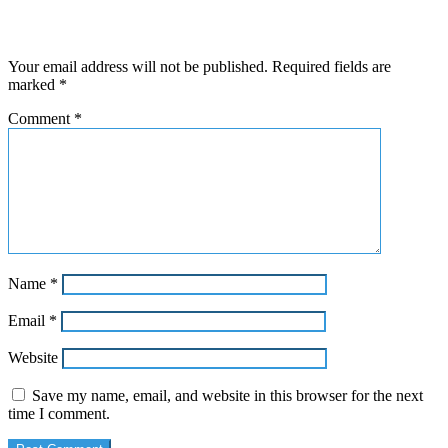
Leave a Reply
Your email address will not be published.
Required fields are
marked
*
Comment
*
Name
*
Email
*
Website
Save my name, email, and website in this browser for the next
time I comment.