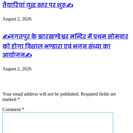
तैयारियां युद्ध स्तर पर शुरू✍️
August 2, 2026
✍️जगतपुर के झारखण्डेश्वर मन्दिर में प्रथम सोमवार
को होगा विशाल भण्डारा एवं भजन संध्या का
आयोजन✍️
August 2, 2026
Leave a Reply
Your email address will not be published.
Required fields are
marked
*
Comment
*