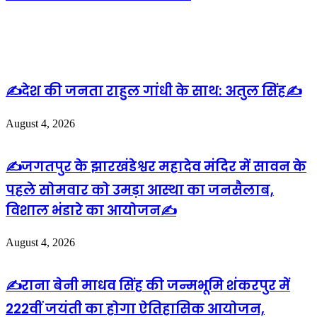
Related Articles
✍️देश की जनता राहुल गांधी के साथ: अतुल सिंह✍️
August 4, 2026
✍️जगतपुर के झारखंडेश्वर महादेव मंदिर में सावन के
पहले सोमवार को उमड़ा आस्था का जनसैलाब,
विशाल भंडारे का आयोजन✍️
August 4, 2026
✍️राना बेनी माधव सिंह की जन्मभूमि शंकरपुर में
222वीं जयंती का होगा ऐतिहासिक आयोजन,