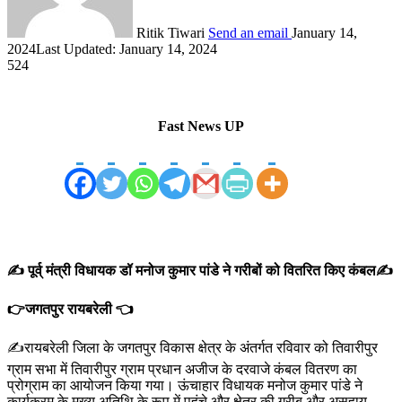
Ritik Tiwari
Send an email
January 14,
2024
Last Updated: January 14, 2024
524
Fast News UP
✍️ पूर्व् मंत्री विधायक डॉ मनोज कुमार पांडे ने गरीबों को वितरित किए कंबल✍️
👉जगतपुर रायबरेली 👈
✍️रायबरेली जिला के जगतपुर विकास क्षेत्र के अंतर्गत रविवार को तिवारीपुर
ग्राम सभा में तिवारीपुर ग्राम प्रधान अजीज के दरवाजे कंबल वितरण का
प्रोग्राम का आयोजन किया गया। ऊंचाहार विधायक मनोज कुमार पांडे ने
कार्यक्रम के मुख्य अतिथि के रूप में पहुंचे और क्षेत्र की गरीब और असहाय