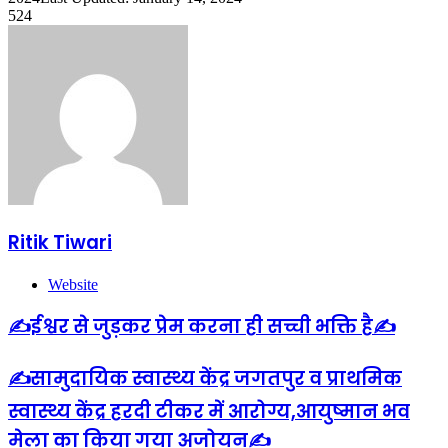
524
Ritik Tiwari
Website
✍️ईश्वर से जुड़कर प्रेम करना ही सच्ची भक्ति है✍️
✍️सामुदायिक स्वास्थ्य केंद्र जगतपुर व प्राथमिक
स्वास्थ्य केंद्र हरदी टीकर में आरोग्य,आयुष्मान भव
मेला का किया गया अजोयन✍️