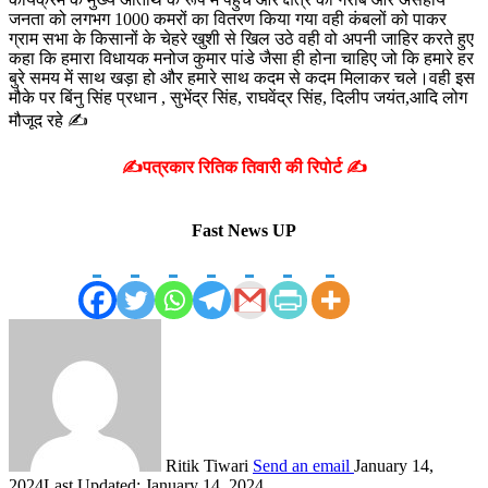
जनता को लगभग 1000 कमरों का वितरण किया गया वही
कंबलों को पाकर
ग्राम सभा के किसानों के चेहरे खुशी से खिल उठे वही वो अपनी जाहिर करते हुए
कहा कि हमारा विधायक मनोज कुमार पांडे जैसा ही होना चाहिए जो कि हमारे हर
बुरे समय में साथ खड़ा हो और हमारे साथ कदम से कदम मिलाकर चले।वही इस
मौके पर बिंनु सिंह प्रधान , सुभेंद्र सिंह, राघवेंद्र सिंह, दिलीप जयंत,आदि लोग
मौजूद रहे ✍️
✍️पत्रकार रितिक तिवारी की रिपोर्ट ✍️
Fast News UP
Ritik Tiwari
Send an email
January 14,
2024
Last Updated: January 14, 2024