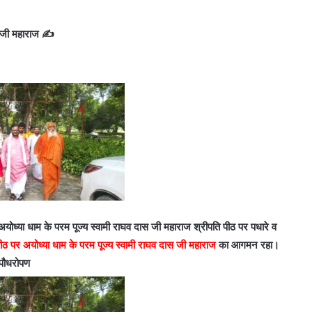
स जी महाराज ✍️
अयोध्या धाम के परम पूज्य स्वामी राघव दास जी महाराज श्रीपति पीठ पर पधारे व
पीठ पर अयोध्या धाम के परम पूज्य स्वामी राघव दास जी महाराज
का आगमन रहा।
व पौधरोपण