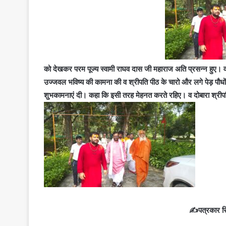
को देखकर परम पूज्य स्वामी राघव दास जी महाराज अति प्रसन्न हुए। वह श्
उज्जवल भविष्य की कामना की व श्रीपति पीठ के चारो और लगे पेड़ पौध
शुभकामनाएं दी। कहा कि इसी तरह मेहनत करते रहिए। व दोबारा श्री
✍️पत्रकार रि