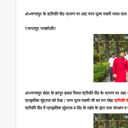
✍️जगतपुर के श्रीपति पीठ भ्रमण पर आए परम पूज्य स्वामी राघव दा
‼️जगतपुर रायबरेली‼️
✍️जगतपुर क्षेत्र के हरपुर हल्ला स्थित श्रीपति पीठ के भ्रमण पर आए 
प्राकृतिक सुंदरता को देख। परम पूज्य स्वामी जी का मन मोहा
श्रीपति 
श्रीपति पीठ में प्राकृतिक सुंदरता व पीठ के महंत के द्वारा जल संरक्षण 