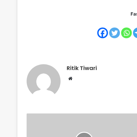
Fa
Ritik Tiwari
Website