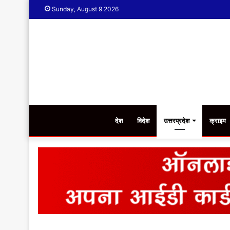
Sunday, August 9 2026
देश
विदेश
उत्तरप्रदेश
क्राइम