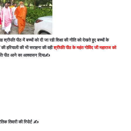
रीपति पीठ में बच्चों को दी जा रही शिक्षा की नीति को देखते हुए बच्चों के
ों की हरियाली की भी सराहना की वही
श्रीपति पीठ के महंत गोविंद जी महाराज को
पति पीठ आने का आश्वासन दिया✍️
तिक तिवारी की रिपोर्ट ✍️