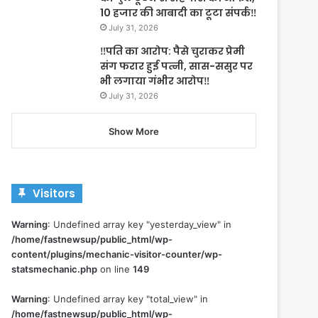
10 हजार की आबादी का टूटा संपर्क‼️
July 31, 2026
‼️पति का आरोप: पैसे चुराकर प्रेमी
संग फरार हुई पत्नी, सास-ससुर पर
भी लगाया गंभीर आरोप‼️
July 31, 2026
Show More
Visitors
Warning
: Undefined array key "yesterday_view" in
/home/fastnewsup/public_html/wp-
content/plugins/mechanic-visitor-counter/wp-
statsmechanic.php
on line
149
Warning
: Undefined array key "total_view" in
/home/fastnewsup/public_html/wp-