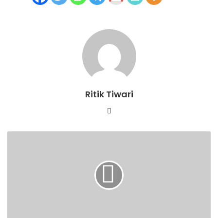
Ritik Tiwari
Website