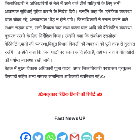
जिलाधिकारी ने अधिकारियों से मेले में आने वाले तीर्थ यात्रियों के लिए सभी
आवश्यक सुविधाएं मुहैया कराने के निर्देश दिये। उन्होंने कहा कि ट्रैफिक व्यवस्था
चाक चौबद रहे, अनावश्यक भीड़ न होने पाये। जिलाधिकारी ने स्नान करने वाले
स्थान सड़क घाट, रानी शिवाला घाट तथा पक्का घाट आदि की बैरिकेटिंग व्यवस्था
दुरूस्त रखने के लिए निर्देशित किया। उन्होंने कहा कि संबंधित एसडीएम
बेरिकेटिंग,पानी की व्यवस्था,विद्युत विभाग बिजली की व्यवस्था को पूरी तरह से दुरूस्त
रखेंगे। उन्होंने कहा कि जिन घाटों पर स्नान आदि होता है, वहां पर नाव व गोताखोरों
की पर्याप्त व्यवस्था रखी जाये।
बैठक में मुख्य विकास अधिकारी पूजा यादव, अपर जिलाधिकारी प्रशासन प्रफुल्ल
त्रिपाठी सहित अन्य समस्त सम्बन्धित अधिकारी उपस्थित रहें✍️
✍️पत्रकार रितिक तिवारी की रिपोर्ट ✍️
Fast News UP