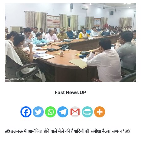
Fast News UP
✍️डलमऊ में आयोजित होने वाले मेले की तैयारियों की समीक्षा बैठक सम्पन्न
*✍️