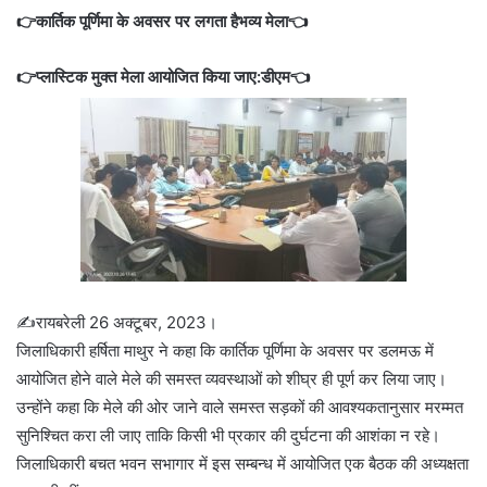
👉कार्तिक पूर्णिमा के अवसर पर लगता हैभव्य मेला
👈
👉प्लास्टिक मुक्त मेला आयोजित किया जाए:डीएम👈
✍️रायबरेली 26 अक्टूबर, 2023।
जिलाधिकारी हर्षिता माथुर ने कहा कि कार्तिक पूर्णिमा के अवसर पर डलमऊ में
आयोजित होने वाले मेले की समस्त व्यवस्थाओं को शीघ्र ही पूर्ण कर लिया जाए।
उन्होंने कहा कि मेले की ओर जाने वाले समस्त सड़कों की आवश्यकतानुसार मरम्मत
सुनिश्चित करा ली जाए ताकि किसी भी प्रकार की दुर्घटना की आशंका न रहे।
जिलाधिकारी बचत भवन सभागार में इस सम्बन्ध में आयोजित एक बैठक की अध्यक्षता