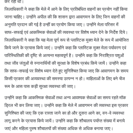
कर रही थीं।
जिलाधिकारी ने कहा कि मेले में आने के लिए प्रतिबंधित वाहनों का प्रयोग नहीं किया
जाना चाहिए। उन्होंने अपील की कि शासन द्वारा आवागमन के लिए जिन वाहनों की
अनुमति प्रदान की गई है उन्हीं का प्रयोग किया जाए। उन्होंने मेला परिसर में
साफ-सफाई एवं आकस्मिक सेवाओं की व्यवस्था पर विशेष ध्यान देने के निर्देश दिये।
जिलाधिकारी ने कहा कि यह मेला पूर्ण रूप से प्लास्टिक मुक्त मेले के रूप में आयोजित
किये जाने के प्रयास किये जाएं। उन्होंने कहा कि प्लास्टिक मुक्त मेला पर्यावरण एवं
पारिस्थितिकी की दृष्टि से अत्यन्त महत्वपूर्ण है। उन्होंने कहा कि निराश्रित पशुओं
तथा जीव जंतुओं से स्नानार्थियों की सुरक्षा के विशेष प्रबंध किये जायें। उन्होंने कहा
कि साफ-सफाई पर विशेष ध्यान देते हुए सुनिश्चित किया जाए कि आवागमन के समय
किसी प्रकार की अव्यवस्था की समस्या उत्पन्न न हो। माहिलाओं के लिए बने चेंज
रूम के आस पास कड़ी सुरक्षा व्यवस्था की जाए।
उन्होंने कहा कि आकस्मिक सेवाओं तथा अन्य आवश्यक सेवाओं का समय रहते मॉक
ड्रिल भी कर लिया जाए। उन्होंने कहा कि मेले में आवागमन की व्यवस्था इस प्रकार
सुनिश्चित की जाए कि एक रास्ता जाने का हो और दूसरा आने का, वन-वे व्यवस्था
लागू करने के प्रयास किये जायें। उन्होंने कहा कि शौचालय पर्याप्त संख्या में बनाये
जाएं और महिला पुरुष शौचालयों की संख्या अधिक से अधिक बनाया जाए।