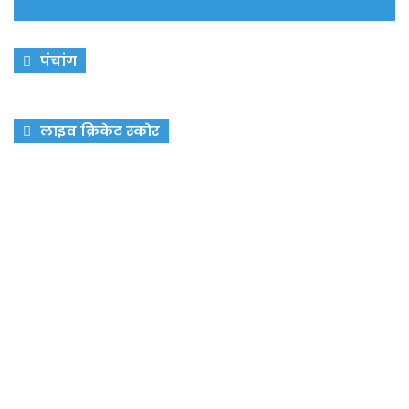
पंचांग
लाइव क्रिकेट स्कोर