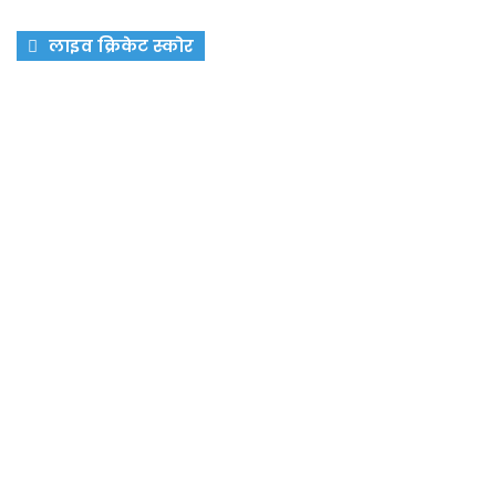
लाइव क्रिकेट स्कोर