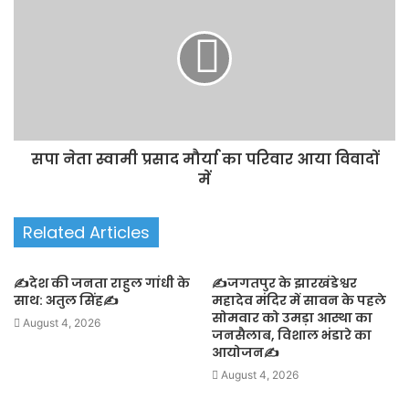
सपा नेता स्वामी प्रसाद मौर्या का परिवार आया विवादों
में
Related Articles
✍️देश की जनता राहुल गांधी के
✍️जगतपुर के झारखंडेश्वर
साथ: अतुल सिंह✍️
महादेव मंदिर में सावन के पहले
सोमवार को उमड़ा आस्था का
August 4, 2026
जनसैलाब, विशाल भंडारे का
आयोजन✍️
August 4, 2026