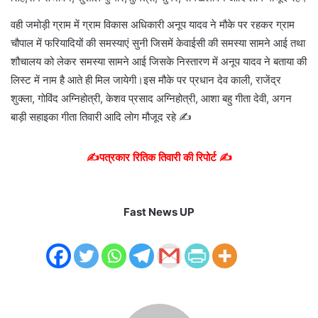
वही जमोड़ी ग्राम में ग्राम विकास अधिकारी अनूप यादव ने मौके पर रहकर ग्राम
चौपाल में फरियादियों की समस्याएं सुनी जिसमें केवाईसी की समस्या सामने आई तथा
शौचालय को लेकर समस्या सामने आई जिसके निस्तारण में अनूप यादव ने बताया की
लिस्ट में नाम है आते ही मिल जायेगी।इस मौके पर प्रधान देव काली, राजेंद्र
शुक्ला, गोविंद अग्निहोत्री, केशव प्रसाद अग्निहोत्री, आशा बहु गीता देवी, अगन
बाड़ी सहाइका गीता तिवारी आदि लोग मौजूद रहे ✍️
✍️पत्रकार रितिक तिवारी की रिपोर्ट ✍️
Fast News UP