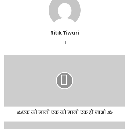
Ritik Tiwari
Website
✍️एक को जानो एक को मानो एक हो जाओ ✍️