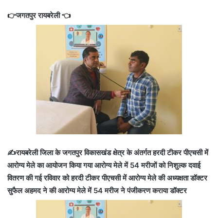
👉जगतपुर रायबरेली 👈
✍️रायबरेली जिला के जगतपुर विकासखंड क्षेत्र के अंतर्गत हरदी टीकर पीएचसी में
आरोग्य मेले का आयोजन किया गया आरोग्य मेले में 54 मरीजों को निशुल्क दवाई
वितरण की गई रविवार को हरदी टीकर पीएचसी में आरोग्य मेले की अध्यक्षता डॉक्टर
सुफैल अहमद ने की आरोग्य मेले में 54 मरीज ने पंजीकरण कराया डॉक्टर