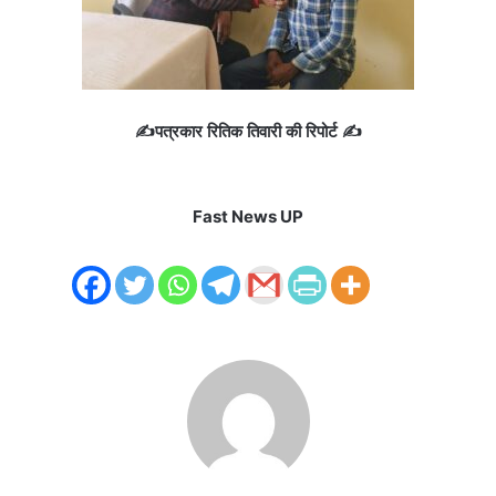
✍️पत्रकार रितिक तिवारी की रिपोर्ट ✍️
Fast News UP