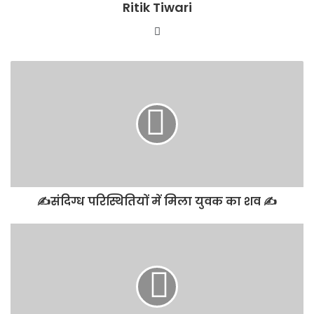
Ritik Tiwari
Website
✍️संदिग्ध परिस्थितियों में मिला युवक का शव ✍️