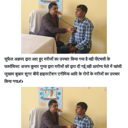
सुफैल अहमद द्वारा आए हुए मरीजों का उपचार किया गया है वही पीएचसी के
फार्मासिस्ट अजय कुमार गुप्ता द्वारा मरीजों को द्वारा दी गई,वही आरोग्य मेले में खांसी
जुखाम बुखार शुगर बीपी हाइपरटेंशन एनीमिया आदि के रोगों के मरीजों का उपचार
किया गया✍️