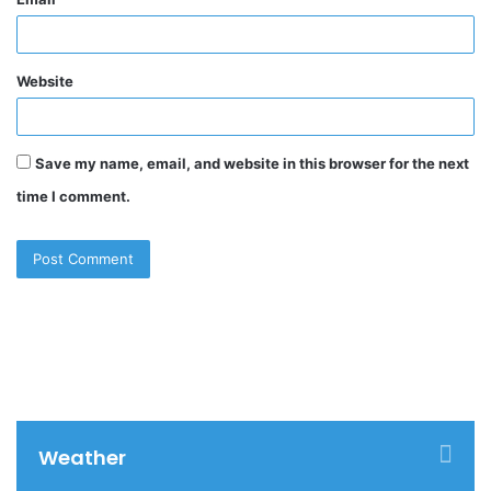
Website
Save my name, email, and website in this browser for the next
time I comment.
Weather