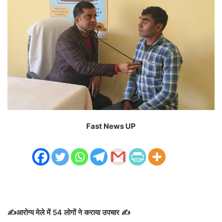
Fast News UP
✍️आरोग्य मेले में 54 लोगों ने कराया उपचार ✍️