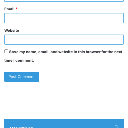
Email
*
Website
Save my name, email, and website in this browser for the next
time I comment.