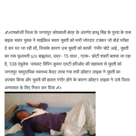
✍️रायबरेली जिला के जगतपुर कोतवाली क्षेत्र के अंतर्गत हत्थू सिंह के पुरवा के पास
बाइक सवार युवक ने साईकिल सवार युवती को मारी जोरदार टक्कर जो बोर्ड परीक्षा
दे कर घर जा रही थी, जिसके कारण उस युवती को काफी गंभीर चोटे आई , युवती
का नाम फूलमती s/o बाबूलाल, उम्र- 15 साल , ग्राम- छोटी शहरी बताया जा रहा
है,
108 एंबुलेस पायलट विपिन कुमार एमटी हरिओम की सहायता से युवती को
जगतपुर सामुदायिक स्वास्थ्य केंद्र लाया गया तभी डॉक्टर लाइक ने युवती का
उपचार किया और युवती की हालत गंभीर होने के कारण डॉक्टर लाइक ने उसे जिला
अस्पताल के लिए रिफर कर दिया ✍️