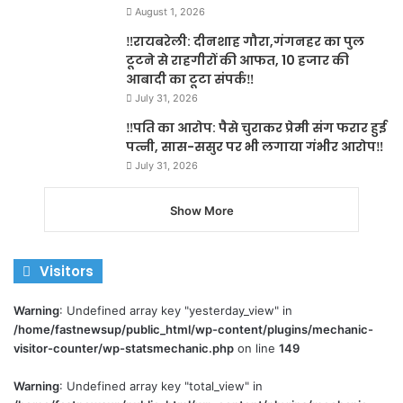
August 1, 2026
‼️रायबरेली: दीनशाह गौरा,गंगनहर का पुल
टूटने से राहगीरों की आफत, 10 हजार की
आबादी का टूटा संपर्क‼️
July 31, 2026
‼️पति का आरोप: पैसे चुराकर प्रेमी संग फरार हुई
पत्नी, सास-ससुर पर भी लगाया गंभीर आरोप‼️
July 31, 2026
Show More
Visitors
Warning
: Undefined array key "yesterday_view" in
/home/fastnewsup/public_html/wp-content/plugins/mechanic-
visitor-counter/wp-statsmechanic.php
on line
149
Warning
: Undefined array key "total_view" in