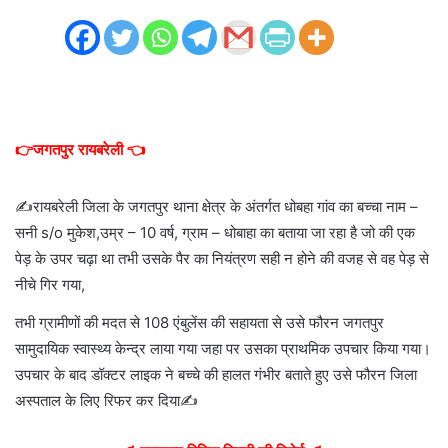
👉जगतपुर रायबरेली 👈
✍️रायबरेली जिला के जगतपुर थाना क्षेत्र के अंतर्गत धोबहा गांव का बच्चा नाम –
सनी s/o मुकेश,उम्र – 10 वर्ष, ग्राम – धोबाहा का बताया जा रहा है जो की एक
पेड़ के उपर चढ़ा था तभी उसके पैर का नियंत्रण सही न होने की वजह से वह पेड़ से
नीचे गिर गया,
तभी ग्रामीणों की मदत से 108 एंबुलेंस की सहायता से उसे फौरन जगतपुर
सामुदायिक स्वास्थ्य केन्द्र लाया गया जहा पर उसका प्राथमिक उपचार किया गया।
उपचार के बाद डॉक्टर लाइक ने बच्चे की हालत गंभीर बताते हुए उसे फौरन जिला
अस्पताल के लिए रिफर कर दिया✍️