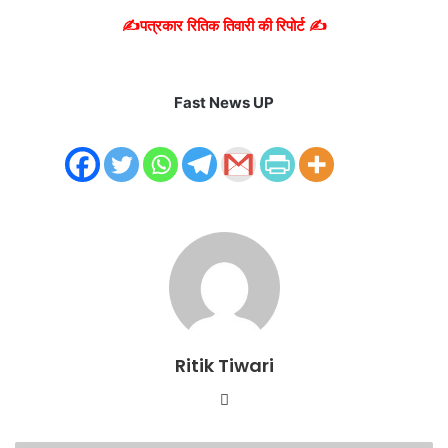
✍️पत्रकार रितिक तिवारी की रिपोर्ट ✍️
Fast News UP
Ritik Tiwari
Website