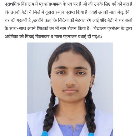
प्राथमिक विद्यालय में प्रधानाध्यापक के पद पर है जो की उनके लिए गर्व की बात है
कि उनकी बेटी ने जिले में दूसरा स्थान प्राप्त किया है। वही उनकी माता मंजू देवी
घर की ग्रहणी है ,उन्होंने कहा कि बिटिया की मेहनत रंग लाई और बेटी ने घर वालों
के साथ-साथ अपने शिक्षकों का भी नाम रोशन किया है। विद्यालय प्रबंधन के द्वारा
अवंतिका को मिठाई खिलाकर व माला पहनाकर बधाई दी गई✍️