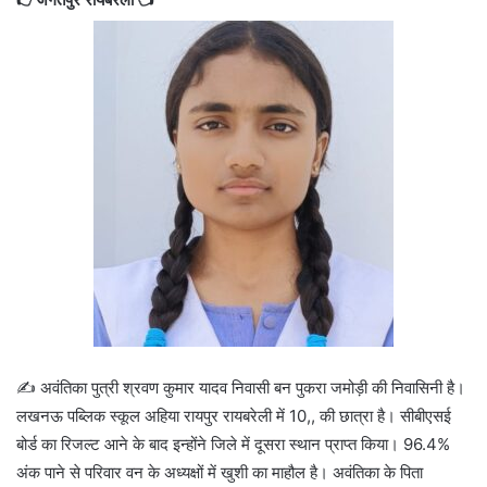
✍️ अवंतिका पुत्री श्रवण कुमार यादव निवासी बन पुकरा जमोड़ी की निवासिनी है।
लखनऊ पब्लिक स्कूल अहिया रायपुर रायबरेली में 10,, की छात्रा है। सीबीएसई
बोर्ड का रिजल्ट आने के बाद इन्होंने जिले में दूसरा स्थान प्राप्त किया। 96.4%
अंक पाने से परिवार वन के अध्यक्षों में खुशी का माहौल है। अवंतिका के पिता