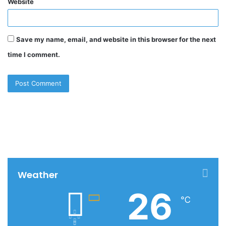
Website
Save my name, email, and website in this browser for the next
time I comment.
Weather
26
℃