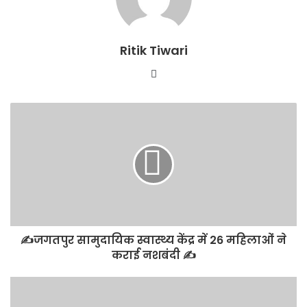
Ritik Tiwari
Website
✍️जगतपुर सामुदायिक स्वास्थ्य केंद्र में 26 महिलाओं ने
कराई नशबंदी ✍️