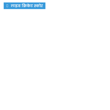
लाइव क्रिकेट स्कोर