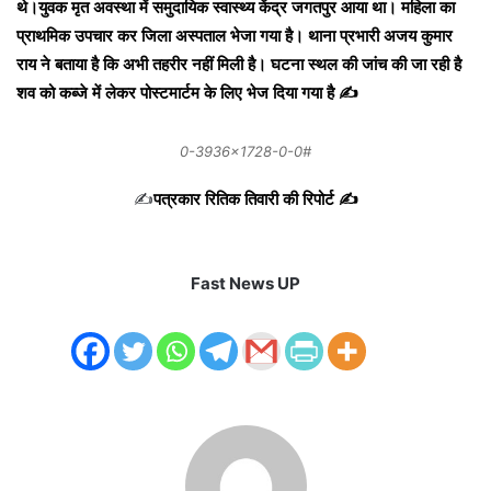
थे।युवक मृत अवस्था में समुदायिक स्वास्थ्य केंद्र जगतपुर आया था। महिला का
प्राथमिक उपचार कर जिला अस्पताल भेजा गया है। थाना प्रभारी अजय कुमार
राय ने बताया है कि अभी तहरीर नहीं मिली है। घटना स्थल की जांच की जा रही है
शव को कब्जे में लेकर पोस्टमार्टम के लिए भेज दिया गया है ✍️
0-3936×1728-0-0#
✍️
पत्रकार रितिक तिवारी की रिपोर्ट ✍️
Fast News UP