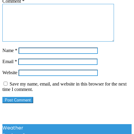
Comment
*
Name
*
Email
*
Website
Save my name, email, and website in this browser for the next
time I comment.
Weather