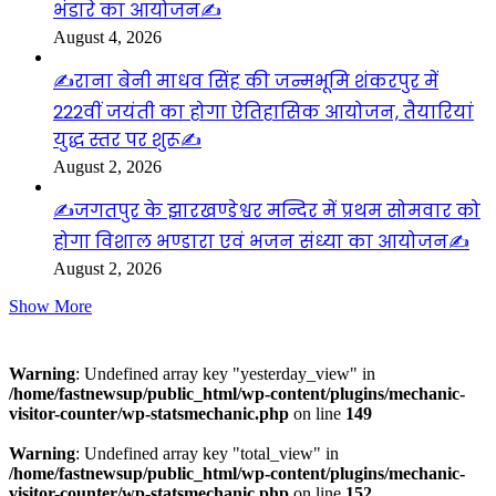
भंडारे का आयोजन✍️
August 4, 2026
✍️राना बेनी माधव सिंह की जन्मभूमि शंकरपुर में
222वीं जयंती का होगा ऐतिहासिक आयोजन, तैयारियां
युद्ध स्तर पर शुरू✍️
August 2, 2026
✍️जगतपुर के झारखण्डेश्वर मन्दिर में प्रथम सोमवार को
होगा विशाल भण्डारा एवं भजन संध्या का आयोजन✍️
August 2, 2026
Show More
Visitors
Warning
: Undefined array key "yesterday_view" in
/home/fastnewsup/public_html/wp-content/plugins/mechanic-
visitor-counter/wp-statsmechanic.php
on line
149
Warning
: Undefined array key "total_view" in
/home/fastnewsup/public_html/wp-content/plugins/mechanic-
visitor-counter/wp-statsmechanic.php
on line
152