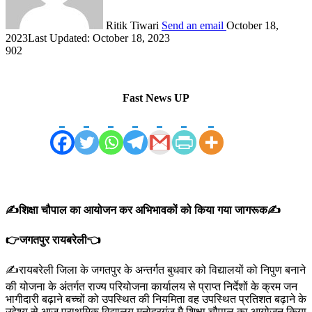
Ritik Tiwari
Send an email
October 18,
2023
Last Updated: October 18, 2023
902
Fast News UP
✍️शिक्षा चौपाल का आयोजन कर अभिभावकों को किया गया जागरूक✍️
👉जगतपुर रायबरेली👈
✍️रायबरेली जिला के जगतपुर के अन्तर्गत बुधवार को विद्यालयों को निपुण बनाने
की योजना के अंतर्गत राज्य परियोजना कार्यालय से प्राप्त निर्देशों के क्रम जन
भागीदारी बढ़ाने बच्चों को उपस्थित की नियमिता वह उपस्थित प्रतिशत बढ़ाने के
उद्देश्य से आज प्राथमिक विद्यालय मनोहरगंज मै शिक्षा चौपाल का आयोजन किया