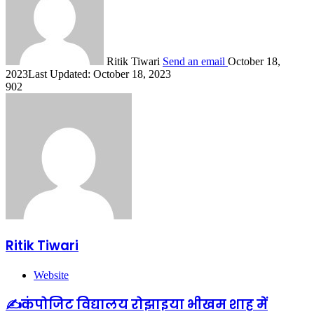
Ritik Tiwari
Send an email
October 18,
2023
Last Updated: October 18, 2023
902
Ritik Tiwari
Website
✍️कंपोजिट विद्यालय रोझाइया भीखम शाह में