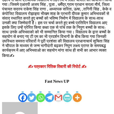
गया।जिसमे एआरपी अजय सिंह , पूजा , धर्मेंद्र,ग्राम प्रधान सरला मौर्य, जिला
पंचायत सदस्य राकेश सिंह राणा , अध्यापक सरिता, ऊषा, ,रागिनी सिंह , केके व
कंपोजिट विद्यालय रोझाइया भीखम शाह के प्रभारी दीपक कुमार अभिभावकों से
संवाद स्थापित करते हुए बच्चों को भविष्य निर्माण में विद्यालय के साथ-साथ
उनकी क्या जिम्मेदारी है।
इस पर चर्चा करते हुए बच्चे प्रतिदिन विद्यालय आए
इसके लिए उन्हें प्रेरित किया कक्षा एक से पांच तक के निपुण बच्चों के साथ-
साथ उनके अभिभवाको को भी सम्मानित किया गया। विद्यालय के द्वारा बच्चों के
सहयोग से बनाए गए टी एम का भी प्रदर्शन विभागों के बीच किया गया जिनकी
उपस्थित समस्त परिवारों ने पूरी प्रशंसा की विद्यालय प्रधानाचार्य सुचिता सिंह
ने चौपाल के माध्यम से जन्म भागीदारी बढ़कर निपुण लक्ष्य प्राप्त के समयबद्ध
कार्यक्रम में आए अभिभवाओ का सहयोग मांगा साथ ही सभी का आभार व्यक्त
किया✍️
✍️ पत्रकार रितिक तिवारी की रिपोर्ट ✍️
Fast News UP