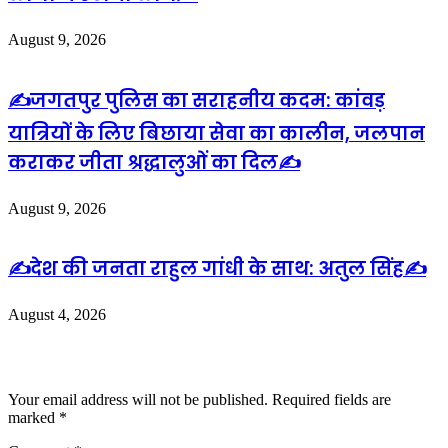
August 9, 2026
✍️जगतपुर पुलिस का सराहनीय कदम: कांवड़
यात्रियों के लिए बिछाया सेवा का कालीन, जलपान
कराकर जीता श्रद्धालुओं का दिल✍️
August 9, 2026
✍️देश की जनता राहुल गांधी के साथ: अतुल सिंह✍️
August 4, 2026
Leave a Reply
Your email address will not be published.
Required fields are
marked
*