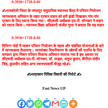
0-3936×1728-0-0#
✍️रायबरेली जिला के जगतपुर समुदायिक स्वास्थ्य केंद्र में परिवार नियोजन
जागरूकता अभियान के तहत प्रचार वाहन को हरी झंडी दिखाकर गांव-गांव
प्रचार के लिए रवाना किया गया। सीएचसी अधीक्षक एल.पी. सोनकर ने वाहन
को रवाना किया। स्वास्थ्य शिक्षा अधिकारी संजीव गुप्ता ने बताया कि यह वाहन
0-3936×1728-0-0#
विभिन्न गांवों में जाकर परिवार नियोजन के महत्व और संबंधित योजनाओं के बारे
में जागरूकता फैलाएगा। जनसंख्या स्थिरीकरण के उद्देश्यों की प्राप्ति के लिए
सरकार द्वारा मिशन परिवार विकास अभियान चलाया गया है इस अवसर पर
सीएचसी अधीक्षक एल.पी. सोनकर, डॉ. लाइक, अनुज कुमार, बीपीएम संदीप
सिंह, कुलदीप सहित अन्य स्वास्थ्यकर्मी मौजूद रहे✍️
✍️पत्रकार रितिक तिवारी की रिपोर्ट ✍️
Fast News UP