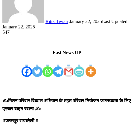
Ritik Tiwari
January 22, 2025
Last Updated:
January 22, 2025
547
Fast News UP
✍️मिशन परिवार विकास अभियान के तहत परिवार नियोजन जागरूकता के लिए
प्रचार वाहन रवाना ✍️
‼️जगतपुर रायबरेली ‼️