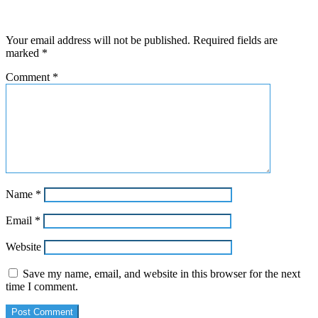
Leave a Reply
Your email address will not be published.
Required fields are
marked
*
Comment
*
Name
*
Email
*
Website
Save my name, email, and website in this browser for the next
time I comment.