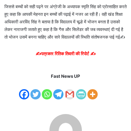
जिससे बच्चों को सही पढ़ने पर अंग्रेजी के अध्यापक स्मृति सिंह को प्रोत्साहित करते
हुए कहा कि आपकी मेहनत इन बच्चों की पढ़ाई में नजर आ रही हैं। वही खंड शिक्षा
अधिकारी अरविंद सिंह ने बताया है कि विद्यालय में चूल्हे में भोजन बनता है उसको
लेकर नाराजगी जताते हुए कहा है कि गैस और सिलेंडर की जब व्यवस्थाएं दी गई है
तो भोजन उसमें बनना चाहिए और सारे विद्यालयों की स्थिति संतोषजनक पाई गई✍️
✍️पत्रकार रितिक तिवारी की रिपोर्ट ✍️
Fast News UP