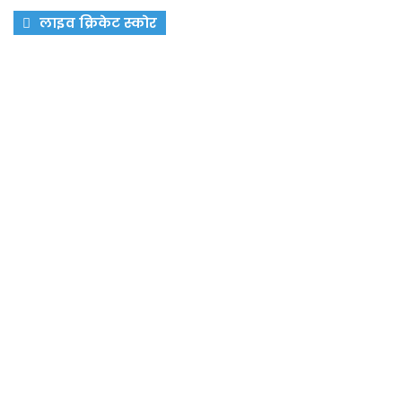
लाइव क्रिकेट स्कोर