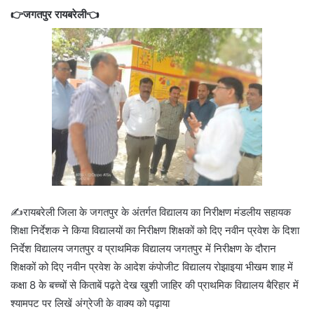
👉जगतपुर रायबरेली👈
✍️रायबरेली जिला के जगतपुर के अंतर्गत विद्यालय का निरीक्षण मंडलीय सहायक
शिक्षा निर्देशक ने किया विद्यालयों का निरीक्षण शिक्षकों को दिए नवीन प्रवेश के दिशा
निर्देश विद्यालय जगतपुर व प्राथमिक विद्यालय जगतपुर में निरीक्षण के दौरान
शिक्षकों को दिए नवीन प्रवेश के आदेश कंपोजीट विद्यालय रोझाइया भीखम शाह में
कक्षा 8 के बच्चों से किताबें पढ़ते देख खुशी जाहिर की प्राथमिक विद्यालय बैरिहार में
श्यामपट पर लिखें अंग्रेजी के वाक्य को पढ़ाया