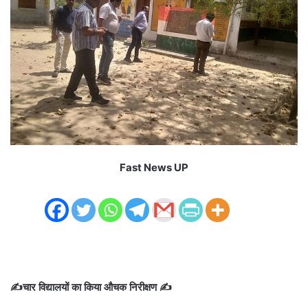
Fast News UP
✍️चार विद्यालयों का किया औचक निरीक्षण ✍️