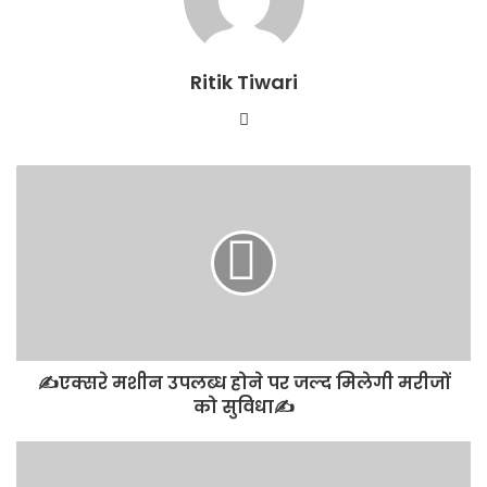
Ritik Tiwari
Website
✍️एक्सरे मशीन उपलब्ध होने पर जल्द मिलेगी मरीजों
को सुविधा✍️