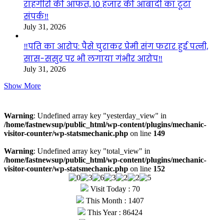
राहगीरों की आफत, 10 हजार की आबादी का टूटा
संपर्क‼️
July 31, 2026
‼️पति का आरोप: पैसे चुराकर प्रेमी संग फरार हुई पत्नी,
सास-ससुर पर भी लगाया गंभीर आरोप‼️
July 31, 2026
Show More
Visitors
Warning
: Undefined array key "yesterday_view" in
/home/fastnewsup/public_html/wp-content/plugins/mechanic-
visitor-counter/wp-statsmechanic.php
on line
149
Warning
: Undefined array key "total_view" in
/home/fastnewsup/public_html/wp-content/plugins/mechanic-
visitor-counter/wp-statsmechanic.php
on line
152
Visit Today : 70
This Month : 1407
This Year : 86424