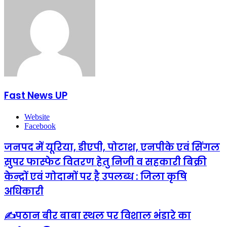
Fast News UP
Website
Facebook
जनपद में यूरिया, डीएपी, पोटाश, एनपीके एवं सिंगल
सुपर फास्फेट वितरण हेतु निजी व सहकारी बिक्री
केन्द्रों एवं गोदामों पर है उपलब्ध : जिला कृषि
अधिकारी
✍️पठान बीर बाबा स्थल पर विशाल भंडारे का