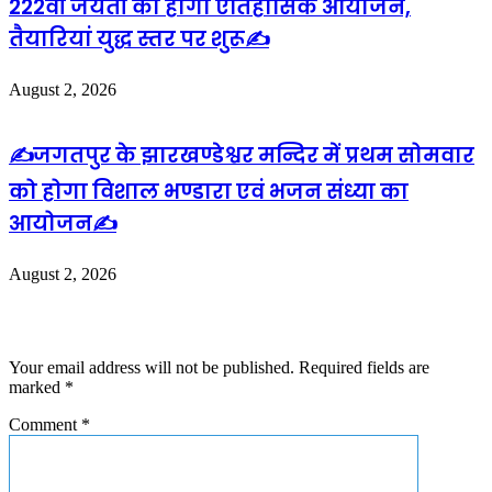
222वीं जयंती का होगा ऐतिहासिक आयोजन,
तैयारियां युद्ध स्तर पर शुरू✍️
August 2, 2026
✍️जगतपुर के झारखण्डेश्वर मन्दिर में प्रथम सोमवार
को होगा विशाल भण्डारा एवं भजन संध्या का
आयोजन✍️
August 2, 2026
Leave a Reply
Your email address will not be published.
Required fields are
marked
*
Comment
*