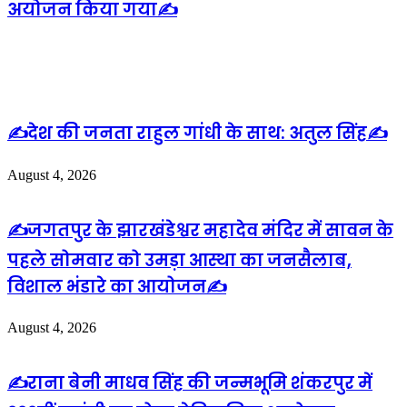
अयोजन किया गया✍️
Related Articles
✍️देश की जनता राहुल गांधी के साथ: अतुल सिंह✍️
August 4, 2026
✍️जगतपुर के झारखंडेश्वर महादेव मंदिर में सावन के
पहले सोमवार को उमड़ा आस्था का जनसैलाब,
विशाल भंडारे का आयोजन✍️
August 4, 2026
✍️राना बेनी माधव सिंह की जन्मभूमि शंकरपुर में