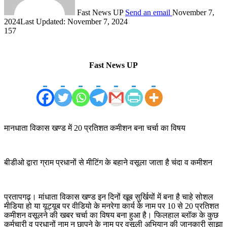
Fast News UP
Send an email
November 7,
2024
Last Updated: November 7, 2024
157
Fast News UP
मानधाता विकास खण्ड में 20 प्रतिशत कमीशन बना चर्चा का विषय
बीडीओ द्वारा ग्राम प्रधानों से मीटिंग के बहाने वसूला जाता है चंदा व कमीशन
प्रतापगढ़। मांधाता विकास खण्ड इन दिनों खूब सुर्खियों में बना है चाहे सोशल
मीडिया हो या यूट्यूब पर वीडियो के मनरेगा कार्य के नाम पर 10 से 20 प्रतिशत
कमीशन वसूलने की खबर चर्चा का विषय बना हुआ है। फिलहाल ब्लॉक के कुछ
कर्मचारी व प्रधानों नाम न छापने के नाम पर वसूली अभियान की जानकारी साझा