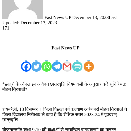
Fast News UP
December 13, 2023
Last
Updated: December 13, 2023
171
Fast News UP
*छात्रों के ऑनलाइन आवेदन छात्रवृत्ति नियमावली के अनुसार करें सुनिश्चित:
मोहन त्रिपाठी*
रायबरेली, 13 दिसम्बर । जिला पिछड़ा वर्ग कल्याण अधिकारी मोहन त्रिपाठी ने
जिला विद्यालय निरीक्षक से कहा है कि शैक्षिक सत्र 2023-24 में पूर्वदशम्
छात्रवृत्ति
योजनान्तर्गत कक्षा 9-10 की कक्षाओं से सम्बन्धित पाठ्यक्रमो का मास्टर