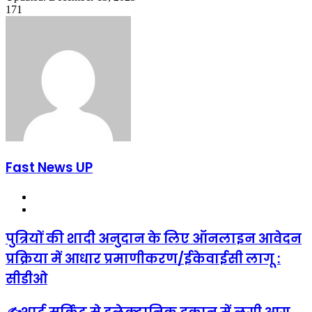
171
Fast News UP
Website
Facebook
पुत्रियों की शादी अनुदान के लिए ऑनलाइन आवेदन
प्रक्रिया में आधार प्रमाणीकरण/ईकेवाईसी लागू :
सीडीओ