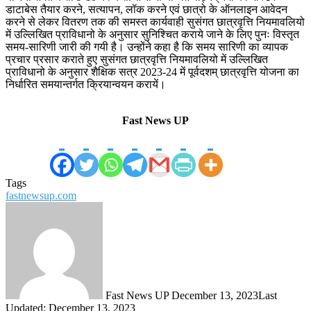
डाटाबेस तैयार करने, सत्यापन, लॉक करने एवं छात्रो के ऑनलाइन आवेदन
करने से लेकर वितरण तक की समस्त कार्यवाही सुसंगत छात्रवृत्ति नियमावलियो
में उल्लिखित प्राविधानो के अनुसार सुनिश्चित कराये जाने के लिए पुनः विस्तृत
समय-सारिणी जारी की गयी है। उन्होंने कहा है कि समय सारिणी का व्यापक
प्रचार प्रसार कराते हुए सुसंगत छात्रवृत्ति नियमावलियो में उल्लिखित
प्राविधानो के अनुसार शैक्षिक सत्र 2023-24 में पूर्वदशम् छात्रवृत्ति योजना का
निर्धारित समयान्तर्गत क्रियान्वयन करायें।
Fast News UP
Tags
fastnewsup.com
Send
an
email
Fast News UP
December 13, 2023
Last
Updated: December 13, 2023