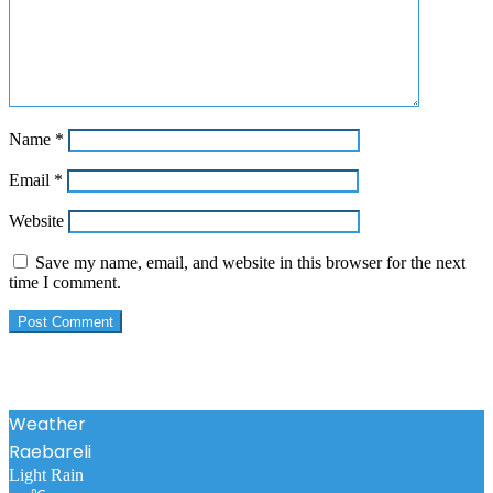
Name
*
Email
*
Website
Save my name, email, and website in this browser for the next
time I comment.
Weather
Raebareli
Light Rain