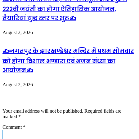
222वीं जयंती का होगा ऐतिहासिक आयोजन,
तैयारियां युद्ध स्तर पर शुरू✍️
August 2, 2026
✍️जगतपुर के झारखण्डेश्वर मन्दिर में प्रथम सोमवार
को होगा विशाल भण्डारा एवं भजन संध्या का
आयोजन✍️
August 2, 2026
Leave a Reply
Your email address will not be published.
Required fields are
marked
*
Comment
*