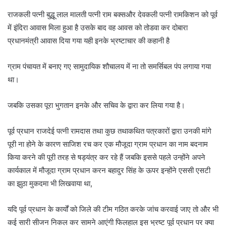
राजकली पत्नी बुद्धू लाल मालती पत्नी राम बक्सऔर देवकली पत्नी रामकिशन को पूर्व
में इंदिरा आवास मिला हुआ है उसके बाद वह आवस को तोडवा कर दोबारा
प्रधानमंत्री आवास दिया गया यही इनके भ्रष्टाचार की कहानी है
ग्राम पंचायत में बनाए गए सामुदायिक शौचालय में ना तो समर्सिबल पंप लगाया गया
था।
जबकि उसका पूरा भुगतान इनके और सचिव के द्वारा कर लिया गया है।
पूर्व प्रधान राजदेई पत्नी रामदास तथा कुछ तथाकथित पत्रकारों द्वारा उनकी मांगे
पूरी ना होने के कारण साजिश रच कर एक मौजूदा ग्राम प्रधान का नाम बदनाम
किया करने की पूरी तरह से षड्यंत्र कर रहे हैं जबकि इससे पहले उन्होंने अपने
कार्यकाल में मौजूदा ग्राम प्रधान करन बहादुर सिंह के ऊपर इन्होंने एससी एसटी
का झुठा मुकदमा भी लिखवाया था,
यदि पूर्व प्रधान के कार्यों को जिले की टीम गठित करके जांच करवाई जाए तो और भी
कई सारी सीजन निकल कर सामने आएंगी फिलहाल इस भ्रष्ट पूर्व प्रधान पर क्या