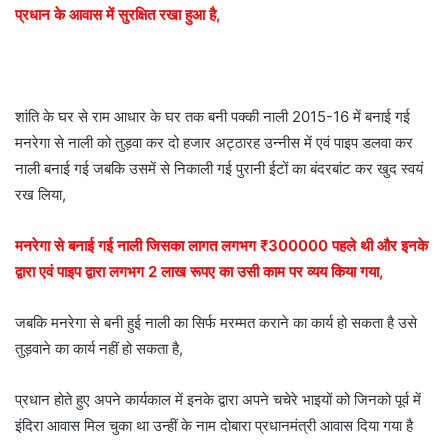
प्रधान के आवास में सुरक्षित रखा हुआ है,
शांति के घर से राम आधार के घर तक बनी पक्की नाली 2015-16 में बनाई गई
मनरेगा से नाली को तुड़वा कर दो हजार अट्ठारह उन्नीस में एवं पाइप डलवा कर
नाली बनाई गई जबकि उसमें से निकाली गई पुरानी ईटों का बंदरबांट कर खुद स्वयं
रख लिया,
मनरेगा से बनाई गई नाली जिसका लागत लगभग ₹300000 पहले थी और इनके
द्वारा एवं पाइप द्वारा लगभग 2 लाख रूपए का उसी काम पर व्यय किया गया,
जबकि मनरेगा से बनी हुई नाली का सिर्फ मरम्मत कराने का कार्य हो सकता है उसे
तुड़वाने का कार्य नहीं हो सकता है,
प्रधान होते हुए अपने कार्यकाल में इनके द्वारा अपने चचेरे भाइयों को जिनको पूर्व में
इंदिरा आवास मिल चुका था उन्हीं के नाम दोबारा प्रधानमंत्री आवास दिया गया है