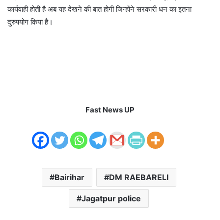
कार्यवाही होती है अब यह देखने की बात होगी जिन्होंने सरकारी धन का इतना
दुरुपयोग किया है।
Fast News UP
Bairihar
DM RAEBARELI
Jagatpur police