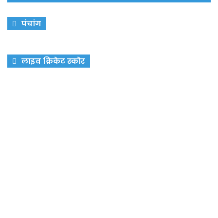
पंचांग
लाइव क्रिकेट स्कोर