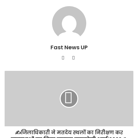
Fast News UP
Website
Facebook
✍️जिलाधिकारी ने मतदेय स्थलों का निरीक्षण कर