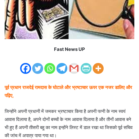
Fast News UP
पूर्व प्रधान राजदेई रामदास के घोटाले और भ्रष्टाचार ऊपर एक नजर डालिए और
पढ़िए,
जिन्होंने अपनी प्रधानी में जमकर भ्रष्टाचार किया है अपनी पत्नी के नाम स्वयं
आवास दिलाया है, अपने दोनों बच्चों के नाम आवास दिलाया है और तीनों आवास बने
भी हुए हैं अपनी तीसरी बहू का नाम इन्होंने लिस्ट में डाल रखा था जिसको पूर्व सचिव
की जांच में अपात्र पाया गया था।