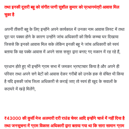
तथा इनकी दूसरी बहू को संगीत पत्नी सुशील कुमार को प्रधानमंत्री आवास मिल
चुका है
अपनी तीसरी बहू के लिए इन्होंने अपने कार्यकाल में उनका नाम आवास लिस्ट में तथा
पूरा घर पक्का होने के कारण उन्होंने जांच अधिकारी को सिर्फ कच्चा घर दिखाया
जिससे कि इनको आवास मिल सके लेकिन इनकी बहू ने जांच अधिकारी को स्वयं
बताया कि वह पक्के आवास में अपने सास ससुर द्वारा बनाए गए मकान में रह रहे हैं,
प्रधान होते हुए भी इन्होंने ग्राम सभा में जमकर भ्रष्टाचार किया है और अपने ही
परिवार तथा अपने सगे बेटों को आवास देकर गरीबों को उनके हक से वंचित भी किया
है यदि इसकी जांच जिला अधिकारी से कराई जाए तो स्वयं ही खुद के सवालों के
कठघरे में खड़े मिलेंगे,
₹43000 की कुर्सी मेज अलमारी दरी राउंड चेयर आदि इन्होंने चार्ज में नहीं दिया है
तथा जनसूचना में ग्राम विकास अधिकारी द्वारा बताया गया था कि सारा सामान ग्राम