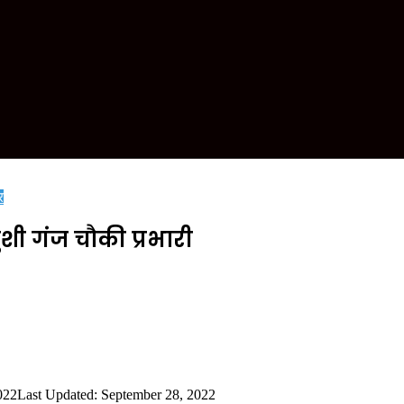
र
ंशी गंज चौकी प्रभारी
022
Last Updated: September 28, 2022