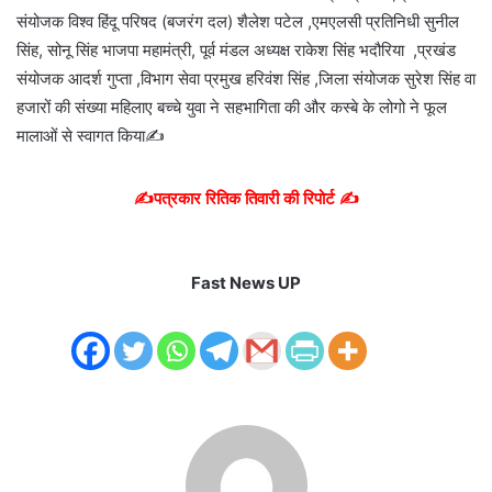
संयोजक विश्व हिंदू परिषद (बजरंग दल) शैलेश पटेल ,एमएलसी प्रतिनिधी सुनील
सिंह, सोनू सिंह भाजपा महामंत्री, पूर्व मंडल अध्यक्ष राकेश सिंह भदौरिया ,प्रखंड
संयोजक आदर्श गुप्ता ,विभाग सेवा प्रमुख हरिवंश सिंह ,जिला संयोजक सुरेश सिंह वा
हजारों की संख्या महिलाए बच्चे युवा ने सहभागिता की और कस्बे के लोगो ने फूल
मालाओं से स्वागत किया✍️
✍️पत्रकार रितिक तिवारी की रिपोर्ट ✍️
Fast News UP