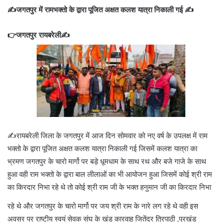
✍️जगतपुर में रामभक्तो के द्वारा पूजित अक्षत कलश यात्रा निकाली गई ✍️
👉जगतपुर रायबरेली✍️
✍️रायबरेली जिला के जगतपुर में आज दिन सोमवार को नए वर्ष के उपलक्ष में राम
भक्तो के द्वारा पूजित अक्षत कलश यात्रा निकाली गई जिसमें कलश यात्रा का
भ्रमण जगतपुर के चारो मार्गो पर बड़े धूमधाम के साथ रथ और बजे गाजे के साथ
हुआ वही राम भक्तो के द्वारा बाल लीलाओं का भी आयोजन हुआ जिसमें कोई श्री राम
का किरदार निभा रहे थे तो कोई श्री राम जी के भक्त हनुमान जी का किरदार निभा
रहे थे और जगतपुर के चारो मार्गो पर जय श्री राम के नारे लग रहे थे वही इस
अवसर पर राष्टीय स्वयं सेवक संघ के खंड कारवाह जितेंद्र त्रिपाठी ,प्रखंड