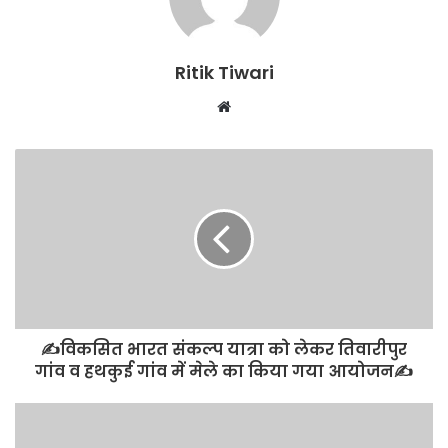
Ritik Tiwari
Website
✍️विकसित भारत संकल्प यात्रा को लेकर तिवारीपुर
गांव व हथकुई गांव में मेले का किया गया आयोजन✍️