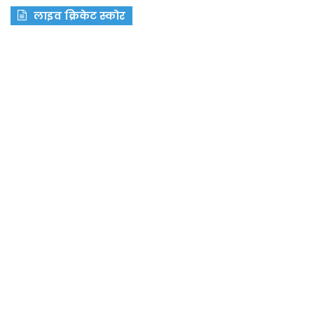
लाइव क्रिकेट स्कोर