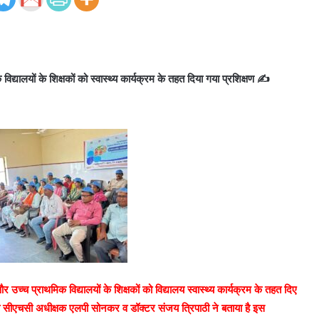
िद्यालयों के शिक्षकों को स्वास्थ्य कार्यक्रम के तहत दिया गया प्रशिक्षण ✍️
 उच्च प्राथमिक विद्यालयों के शिक्षकों को विद्यालय स्वास्थ्य कार्यक्रम के तहत दिए
ुआ सीएचसी अधीक्षक एलपी सोनकर व डॉक्टर संजय त्रिपाठी ने बताया है इस