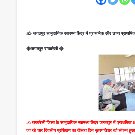
✍️ जगतपुर सामुदायिक स्वास्थ्य केंद्र में प्राथमिक और उच्च प्राथमिक व
🔴जगतपुर रायबरेली 🔴
✍️
रायबरेली
जिला के सामुदायिक स्वास्थ्य केंद्र जगतपुर में प्राथमिक और
जा रहे चार दिवसीय प्रशिक्षण का तीसरा दिन बृहस्पतिवार को संपन्न ह