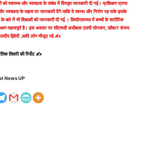
कों को स्वास्थ्य और स्वच्छता के संबंध में विस्तृत जानकारी दी गई। प्रशिक्षण प्राप्त
य और स्वच्छता के महत्व पर जानकारी देंगे ताकि वे स्वस्थ और निरोग रह सके इसके
ं के बारे में भी शिक्षकों को जानकारी दी गई । किशोरावस्था में बच्चों के शारीरिक
ह प्रशिक्षण महत्वपूर्ण है। इस अवसर पर सीएचसी अधीक्षक एलपी सोनकर, डॉक्टर संजय
लदीप द्विवेदी ,आदि लोग मौजूद रहे ✍️
तिक तिवारी की रिर्पोट ✍️
st News UP