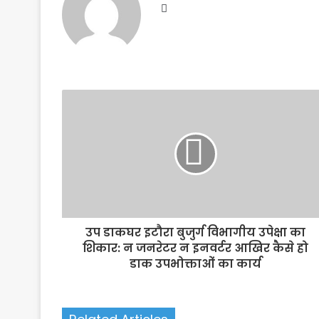
Website
उप डाकघर इटौरा बुजुर्ग विभागीय उपेक्षा का
शिकार: न जनरेटर न इनवर्टर आखिर कैसे हो
डाक उपभोक्ताओं का कार्य