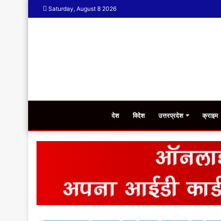
Saturday, August 8 2026
देश
विदेश
उत्तरप्रदेश
क्राइम