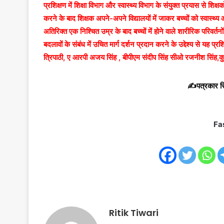
प्रशिक्षण में शिक्षा विभाग और स्वास्थ्य विभाग के संयुक्त प्रयास से शिक्ष
करने के बाद शिक्षक अपने-अपने विद्यालयों में जाकर बच्चों को स्वास्थ्
अतिरिक्त एक निश्चित उम्र के बाद बच्चों में होने वाले शारीरिक परिवर्तनो
बदलावों के संबंध में उचित मार्ग दर्शन प्रदान करने के उद्देश्य से य
त्रिपाठी, ए आरपी अजय सिंह , बीपीएम संदीप सिंह सीओ रजनीश सिंह,कु
✍️पत्रकार रि
Fa
Ritik Tiwari