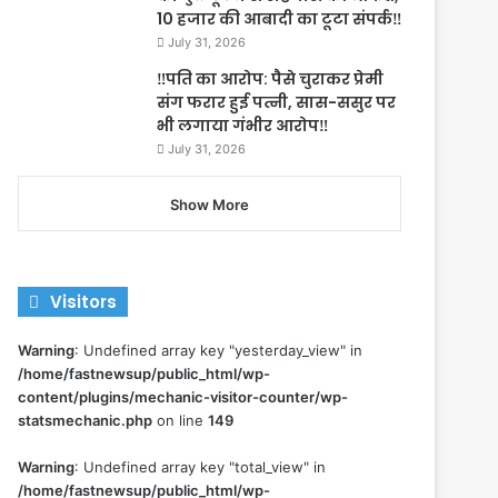
10 हजार की आबादी का टूटा संपर्क‼️
July 31, 2026
‼️पति का आरोप: पैसे चुराकर प्रेमी
संग फरार हुई पत्नी, सास-ससुर पर
भी लगाया गंभीर आरोप‼️
July 31, 2026
Show More
Visitors
Warning
: Undefined array key "yesterday_view" in
/home/fastnewsup/public_html/wp-
content/plugins/mechanic-visitor-counter/wp-
statsmechanic.php
on line
149
Warning
: Undefined array key "total_view" in
/home/fastnewsup/public_html/wp-