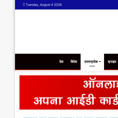
Tuesday, August 4 2026
देश
विदेश
उत्तरप्रदेश
क्राइम