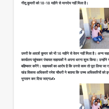
नीतू कुमारी को 18-18 महीने से मानदेय नहीं मिला है।
उमरी के आदर्श कुमार को भी 16 महीने से वेतन नहीं मिला है। अन्य स
कार्यालय पहुंचकर पंचायत सहायकों ने अपना धरना शुरू किया। उन्होंने च
बहिष्कार करेंगे। सहायकों का आरोप है कि उनसे काम तो पूरा लिया जा रहा 
खंड विकास अधिकारी रमेश चौधरी ने बताया कि उच्च अधिकारियों को इस
भुगतान कर दिया जाएगा✍️