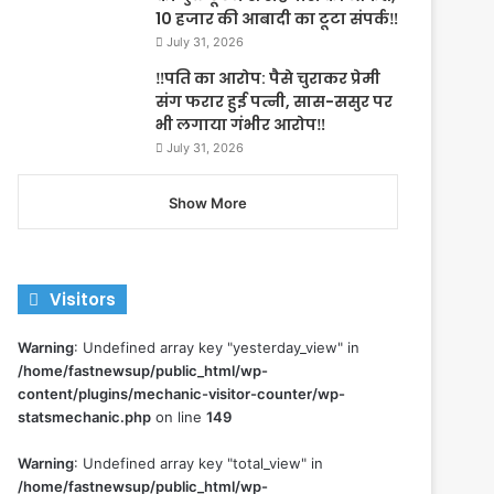
10 हजार की आबादी का टूटा संपर्क‼️
July 31, 2026
‼️पति का आरोप: पैसे चुराकर प्रेमी
संग फरार हुई पत्नी, सास-ससुर पर
भी लगाया गंभीर आरोप‼️
July 31, 2026
Show More
Visitors
Warning
: Undefined array key "yesterday_view" in
/home/fastnewsup/public_html/wp-
content/plugins/mechanic-visitor-counter/wp-
statsmechanic.php
on line
149
Warning
: Undefined array key "total_view" in
/home/fastnewsup/public_html/wp-