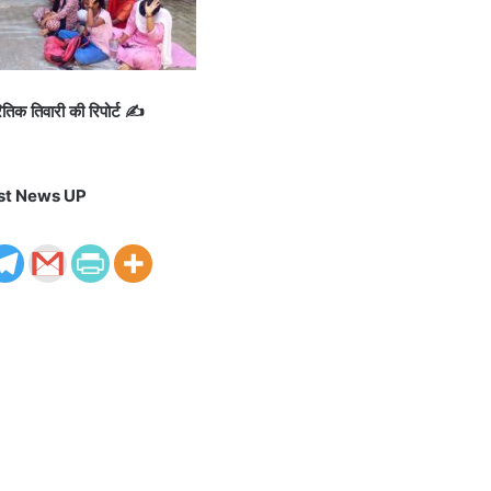
तिक तिवारी की रिपोर्ट ✍️
st News UP