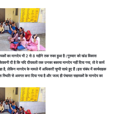
हायकों का मानदेय भी 2 से 8 महीने तक रुका हुआ है।गुरुवार को खंड विकास
ेतावनी दी है कि यदि दीपावली तक उनका बकाया मानदेय नहीं दिया गया, तो वे कार्य
है, लेकिन मानदेय के मामले में अधिकारी चुप्पी साधे हुए हैं।इस संबंध में कार्यवाहक
 स्थिति से अवगत करा दिया गया है और जल्द ही पंचायत सहायकों के मानदेय का