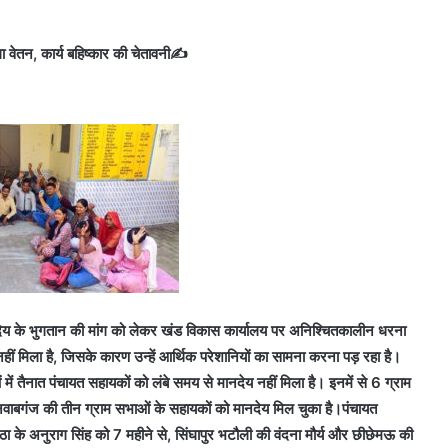
 वेतन, कार्य बहिष्कार की चेतावनी✍️
मानदेय के भुगतान की मांग को लेकर खंड विकास कार्यालय पर अनिश्चितकालीन धरना
नहीं मिला है, जिसके कारण उन्हें आर्थिक परेशानियों का सामना करना पड़ रहा है।
ें तैनात पंचायत सहायकों को लंबे समय से मानदेय नहीं मिला है। इनमें से 6 ग्राम
र नवाबगंज की तीन ग्राम सभाओं के सहायकों को मानदेय मिल चुका है।पंचायत
ा के अनुराग सिंह को 7 महीने से, सिंघापुर भटौली की वंदना मौर्य और छीछेमऊ की