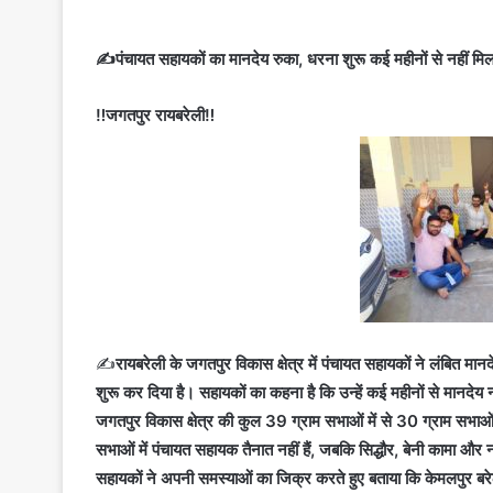
✍️पंचायत सहायकों का मानदेय रुका, धरना शुरू कई महीनों से नहीं मिला
‼️जगतपुर रायबरेली‼️
✍️
रायबरेली के जगतपुर विकास क्षेत्र में पंचायत सहायकों ने लंबित 
शुरू कर दिया है। सहायकों का कहना है कि उन्हें कई महीनों से मानदेय 
जगतपुर विकास क्षेत्र की कुल 39 ग्राम सभाओं में से 30 ग्राम सभाओं म
सभाओं में पंचायत सहायक तैनात नहीं हैं, जबकि सिद्धौर, बेनी कामा औ
सहायकों ने अपनी समस्याओं का जिक्र करते हुए बताया कि केमलपुर बरेठ