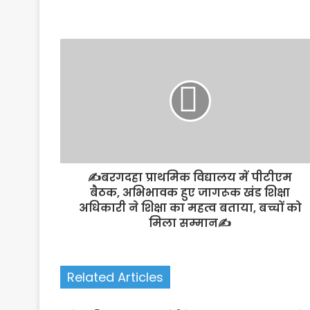
✍️बरगदहा प्राथमिक विद्यालय में पीटीएम
बैठक, अभिभावक हुए जागरूक खंड शिक्षा
अधिकारी ने शिक्षा का महत्व बताया, बच्चों को
मिला सम्मान✍️
Related Articles