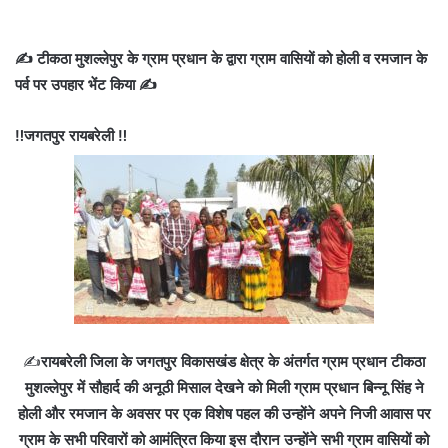
✍️ टीकठा मुशल्लेपुर के ग्राम प्रधान के द्वारा ग्राम वासियों को होली व रमजान के
पर्व पर उपहार भेंट किया ✍️
‼️जगतपुर रायबरेली ‼️
✍️
रायबरेली जिला के जगतपुर विकासखंड क्षेत्र के अंतर्गत ग्राम प्रधान टीकठा
मुशल्लेपुर में सौहार्द की अनूठी मिसाल देखने को मिली ग्राम प्रधान बिन्नू सिंह ने
होली और रमजान के अवसर पर एक विशेष पहल की उन्होंने अपने निजी आवास पर
ग्राम के सभी परिवारों को आमंत्रित किया इस दौरान उन्होंने सभी ग्राम वासियों को