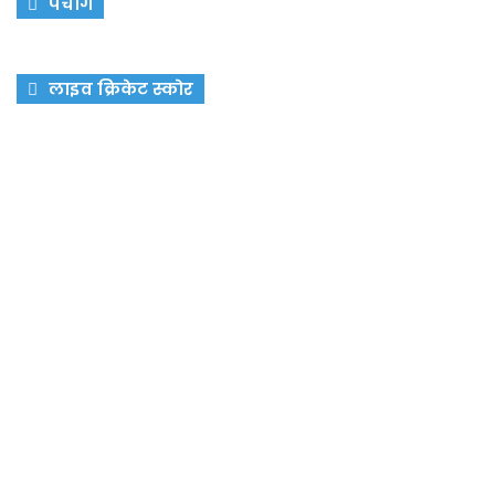
पंचांग
लाइव क्रिकेट स्कोर