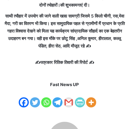
दोनों त्योहारों।की शुभकामनाएं दी।
साथी त्यौहार में उपयोग की जाने वाली खाद्य सामग्री जिसमे 5 किलो चीनी, रवा,मेवा
मैदा, गरी का वितरण भी किया। इस सामुदायिक पहल से ग्रामीणों मैं प्रधान के प्रति
गहरा विश्वास देखने को मिला यह कार्यक्रम सांप्रदायिक सौहार्द का एक बेहतरीन
उदाहरण बन गया। वही इस मौके पर छोटू सिंह ,अनिल कुमार, हीरालाल, कल्लू
पंडित, हीरा सेठ, आदि मौजूद रहे ✍️
✍️पत्रकार रितिक तिवारी की रिपोर्ट ✍️
Fast News UP