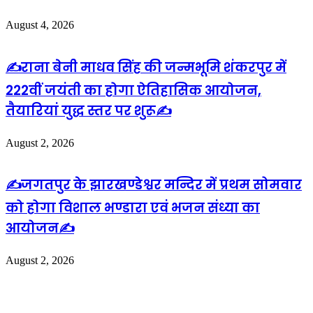
August 4, 2026
✍️राना बेनी माधव सिंह की जन्मभूमि शंकरपुर में
222वीं जयंती का होगा ऐतिहासिक आयोजन,
तैयारियां युद्ध स्तर पर शुरू✍️
August 2, 2026
✍️जगतपुर के झारखण्डेश्वर मन्दिर में प्रथम सोमवार
को होगा विशाल भण्डारा एवं भजन संध्या का
आयोजन✍️
August 2, 2026
Leave a Reply