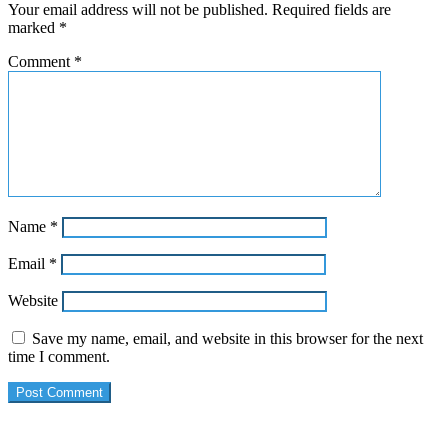
Your email address will not be published.
Required fields are
marked
*
Comment
*
Name
*
Email
*
Website
Save my name, email, and website in this browser for the next
time I comment.