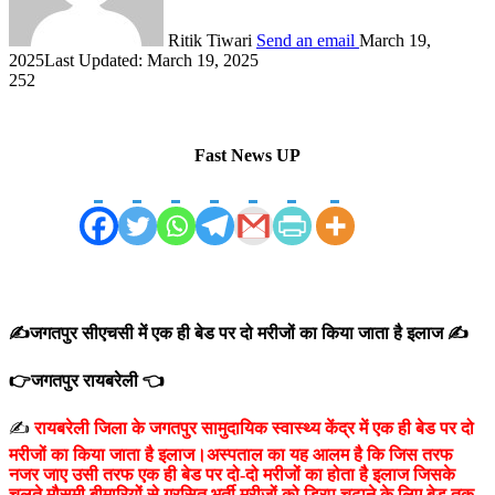
Ritik Tiwari
Send an email
March 19,
2025
Last Updated: March 19, 2025
252
Fast News UP
✍️जगतपुर सीएचसी में एक ही बेड पर दो मरीजों का किया जाता है इलाज ✍️
👉जगतपुर रायबरेली 👈
✍️
रायबरेली जिला के जगतपुर सामुदायिक स्वास्थ्य केंद्र में एक ही बेड पर दो
मरीजों का किया जाता है इलाज।अस्पताल का यह आलम है कि जिस तरफ
नजर जाए उसी तरफ एक ही बेड पर दो-दो मरीजों का होता है इलाज जिसके
चलते मौसमी बीमारियों से ग्रसित भर्ती मरीजों को ड्रिप चढ़ाने के लिए बेड तक