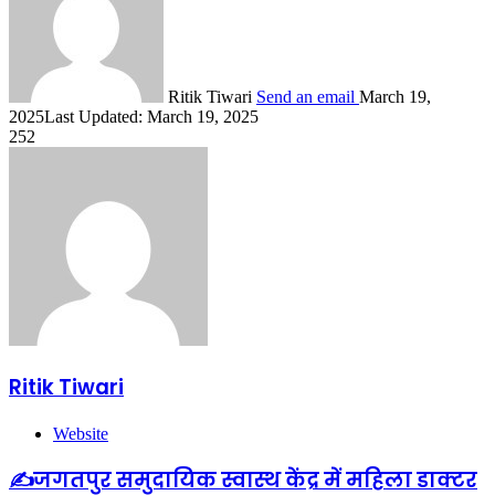
Ritik Tiwari
Send an email
March 19,
2025
Last Updated: March 19, 2025
252
Ritik Tiwari
Website
✍️जगतपुर समुदायिक स्वास्थ केंद्र में महिला डाक्टर