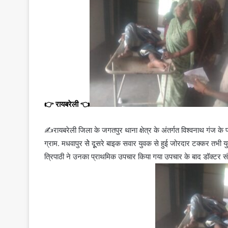
👉 रायबरेली 👈
✍️रायबरेली जिला के जगतपुर थाना क्षेत्र के अंतर्गत विश्वनाथ गंज 
ग्राम. मधवापुर सेे दूूसरे बाइक सवार युवक से हुई जोरदार टक्कर तभी 
त्रिपाठी ने उनका प्राथमिक उपचार किया गया
उपचार के बाद डॉक्टर सं