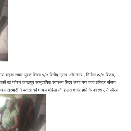
के पास बाइक सवार युवक विनय s/o विनोद ग्राम. ओमनगर , निर्मला w/o विजय,
युवकों को फौरन जगतपुर सामुदायिक स्वास्थ्य केंद्र लाया गया जहा डॉक्टर संजय
जय त्रिपाठी ने बताता की घायल महिला की हालत गंभीर होने के कारण उसे फौरन