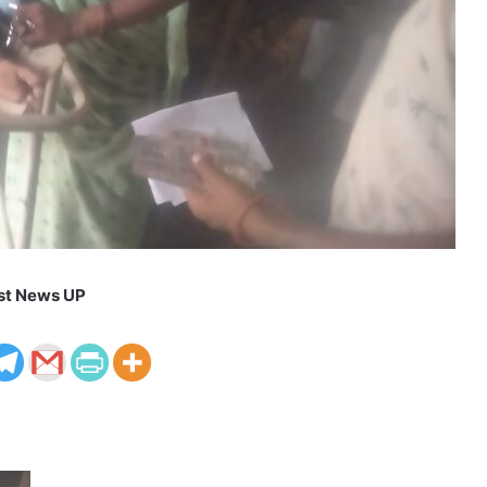
st News UP