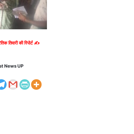
तिक तिवारी की रिपोर्ट ✍️
st News UP