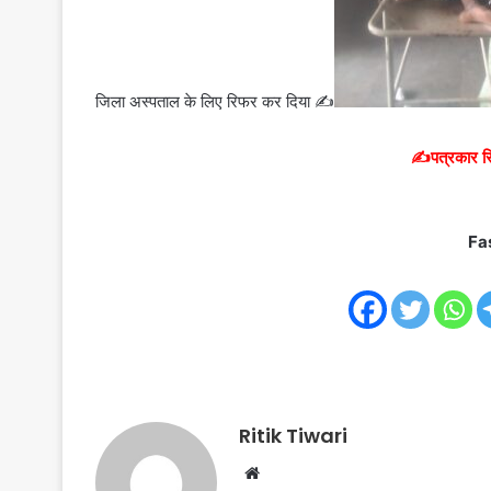
जिला अस्पताल के लिए रिफर कर दिया ✍️
✍️पत्रकार रि
Fa
Ritik Tiwari
Website