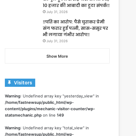
10 हजार की आबादी का टूटा संपर्क‼️
July 31, 2026
‼️पति का आरोप: पैसे चुराकर प्रेमी
संग फरार हुई पत्नी, सास-ससुर पर
भी लगाया गंभीर आरोप‼️
July 31, 2026
Show More
Visitors
Warning
: Undefined array key "yesterday_view" in
/home/fastnewsup/public_html/wp-
content/plugins/mechanic-visitor-counter/wp-
statsmechanic.php
on line
149
Warning
: Undefined array key "total_view" in
/home/fastnewsup/public_html/wp-