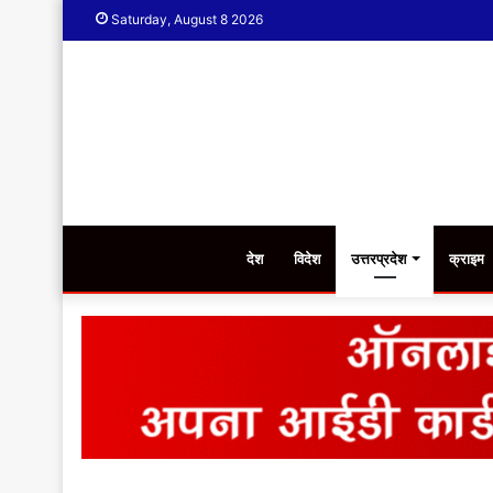
Saturday, August 8 2026
देश
विदेश
उत्तरप्रदेश
क्राइम