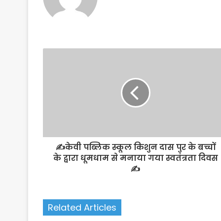
✍️केवी पब्लिक स्कूल किशुन दास पुर के बच्चों
के द्वारा धूमधाम से मनाया गया स्वतंत्रता दिवस
✍️
Related Articles