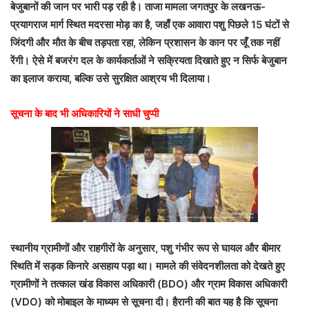
बेजुबानों की जान पर भारी पड़ रही है। ताजा मामला जगतपुर के लखनऊ-
प्रयागराज मार्ग स्थित मदरसा मोड़ का है, जहाँ एक आवारा पशु पिछले 15 घंटों से
जिंदगी और मौत के बीच तड़पता रहा, लेकिन प्रशासन के कान पर जूँ तक नहीं
रेंगी। ऐसे में बजरंग दल के कार्यकर्ताओं ने सक्रियता दिखाते हुए न सिर्फ बेजुबान
का इलाज कराया, बल्कि उसे सुरक्षित आश्रय भी दिलाया।
सूचना के बाद भी अधिकारियों ने साधी चुप्पी
स्थानीय ग्रामीणों और राहगीरों के अनुसार, पशु गंभीर रूप से घायल और बीमार
स्थिति में सड़क किनारे असहाय पड़ा था। मामले की संवेदनशीलता को देखते हुए
ग्रामीणों ने तत्काल खंड विकास अधिकारी (BDO) और ग्राम विकास अधिकारी
(VDO) को मोबाइल के माध्यम से सूचना दी। हैरानी की बात यह है कि सूचना