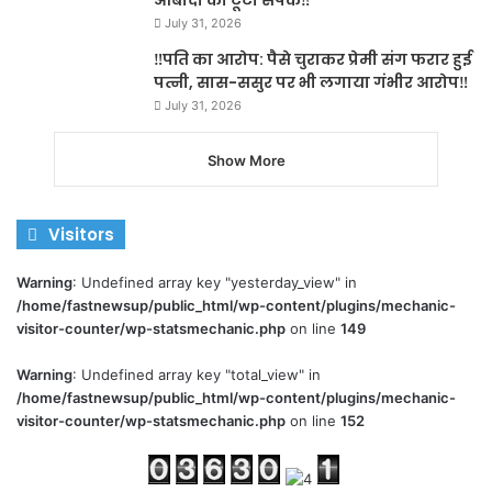
आबादी का टूटा संपर्क‼️
July 31, 2026
‼️पति का आरोप: पैसे चुराकर प्रेमी संग फरार हुई
पत्नी, सास-ससुर पर भी लगाया गंभीर आरोप‼️
July 31, 2026
Show More
Visitors
Warning
: Undefined array key "yesterday_view" in
/home/fastnewsup/public_html/wp-content/plugins/mechanic-
visitor-counter/wp-statsmechanic.php
on line
149
Warning
: Undefined array key "total_view" in
/home/fastnewsup/public_html/wp-content/plugins/mechanic-
visitor-counter/wp-statsmechanic.php
on line
152