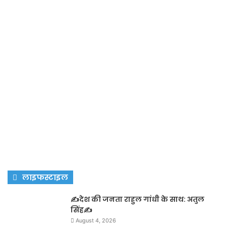
लाइफस्टाइल
✍️देश की जनता राहुल गांधी के साथ: अतुल
सिंह✍️
August 4, 2026