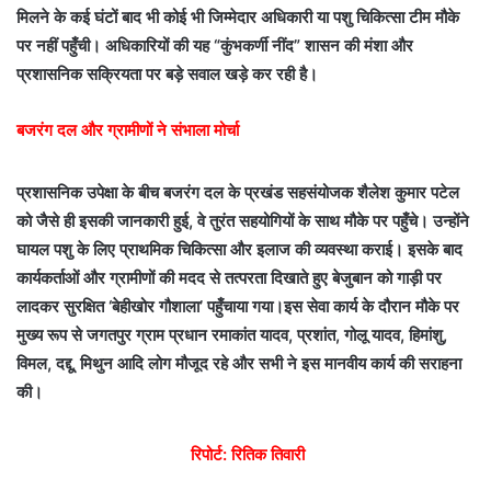
मिलने के कई घंटों बाद भी कोई भी जिम्मेदार अधिकारी या पशु चिकित्सा टीम मौके
पर नहीं पहुँची। अधिकारियों की यह “कुंभकर्णी नींद” शासन की मंशा और
प्रशासनिक सक्रियता पर बड़े सवाल खड़े कर रही है।
​बजरंग दल और ग्रामीणों ने संभाला मोर्चा
प्रशासनिक उपेक्षा के बीच बजरंग दल के प्रखंड सहसंयोजक शैलेश कुमार पटेल
को जैसे ही इसकी जानकारी हुई, वे तुरंत सहयोगियों के साथ मौके पर पहुँचे। उन्होंने
घायल पशु के लिए प्राथमिक चिकित्सा और इलाज की व्यवस्था कराई। इसके बाद
कार्यकर्ताओं और ग्रामीणों की मदद से तत्परता दिखाते हुए बेजुबान को गाड़ी पर
लादकर सुरक्षित ‘बेहीखोर गौशाला’ पहुँचाया गया।इस सेवा कार्य के दौरान मौके पर
मुख्य रूप से जगतपुर ग्राम प्रधान रमाकांत यादव, प्रशांत, गोलू यादव, हिमांशु,
विमल, दद्दू, मिथुन आदि लोग मौजूद रहे और सभी ने इस मानवीय कार्य की सराहना
की।
​
रिपोर्ट: रितिक तिवारी