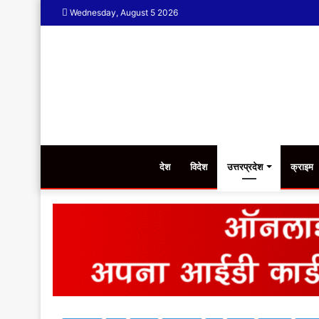
Wednesday, August 5 2026
देश
विदेश
उत्तरप्रदेश
क्राइम