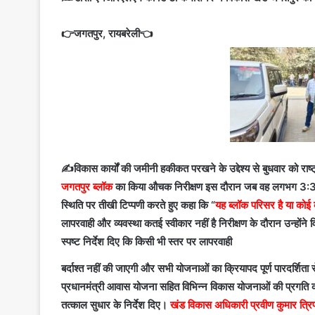
👉जगतपुर, रायबरेली👈
✍️विकास कार्यों की जमीनी हकीकत परखने के उद्देश्य से बुधवार को रा
जगतपुर ब्लॉक
का किया औचक निरीक्षण इस दौरान जब वह लगभग 3:30 
स्थिति पर तीखी टिप्पणी करते हुए कहा कि “
यह ब्लॉक परिसर है या कोई
लापरवाही और व्यवस्था कतई स्वीकार नहीं है निरीक्षण के दौरान उन्होंन
स्पष्ट निर्देश दिए कि किसी भी स्तर पर लापरवाही
बर्दाश्त नहीं की जाएगी और सभी योजनाओं का क्रियापद पूर्ण पारदर्शिता स
प्रधानमंत्री आवास योजना सहित विभिन्न विकास योजनाओं की प्रगति क
तत्काल सुधार के निर्देश दिए।
खंड विकास अधिकारी प्रवीण कुमार त्रि