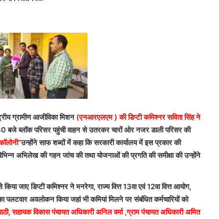
ष्ट्रीय ग्रामीण आजीविका मिशन
(एनआरएलएम ) की डिप्टी कमिश्नर सविता सिंह ने
बजे ब्लॉक परिसर पहुंची वाहन से उतरकर चारों ओर नजर डाली परिसर की
 कॉलोनी”
उन्होंने साफ शब्दों में कहा कि सरकारी कार्यालय में इस प्रकार की
े विभिन्न अभिलेख की गहन जांच की तथा योजनाओं की प्रगति की समीक्षा की उन्होंने
े किया जाए डिप्टी कमिश्नर ने मनरेगा, राज्य वित्त 13वा एवं 12वा वित्त आयोग,
ा पलटवार अवलोकन किया जहां भी कमियां मिलने पर संबंधित कर्मचारियों को
पाठी, सहायक विकास पंचायत अधिकारी अनिल वर्मा ,ग्राम पंचायत अधिकारी अमित