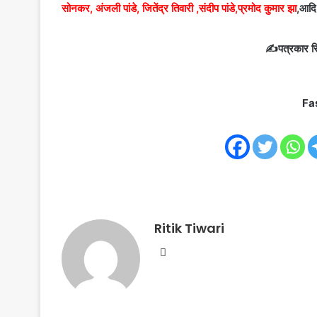
सोनकर, अंजली पांडे, जितेंद्र तिवारी ,संदीप पांडे,प्रमोद कुमार झा
,आदि
✍️पत्रकार रि
Fa
Ritik Tiwari
Website