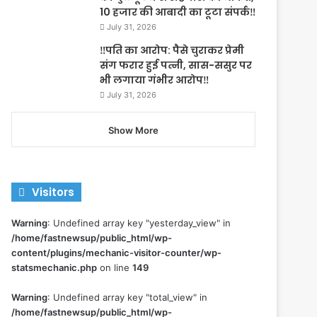
10 हजार की आबादी का टूटा संपर्क‼️
July 31, 2026
‼️पति का आरोप: पैसे चुराकर प्रेमी
संग फरार हुई पत्नी, सास-ससुर पर
भी लगाया गंभीर आरोप‼️
July 31, 2026
Show More
Visitors
Warning
: Undefined array key "yesterday_view" in
/home/fastnewsup/public_html/wp-
content/plugins/mechanic-visitor-counter/wp-
statsmechanic.php
on line
149
Warning
: Undefined array key "total_view" in
/home/fastnewsup/public_html/wp-