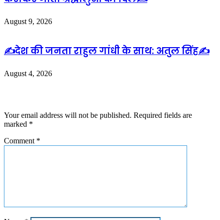
August 9, 2026
✍️देश की जनता राहुल गांधी के साथ: अतुल सिंह✍️
August 4, 2026
Leave a Reply
Your email address will not be published.
Required fields are
marked
*
Comment
*