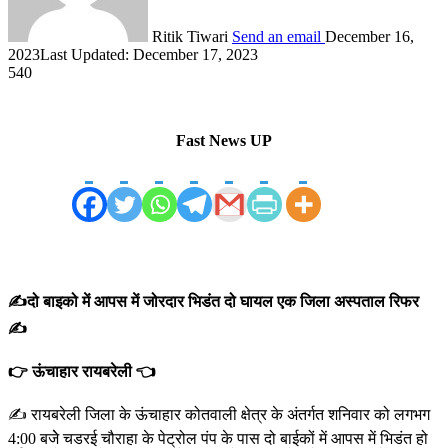
Ritik Tiwari
Send an email
December 16,
2023
Last Updated: December 17, 2023
540
Fast News UP
✍️दो बाइको में आपस में जोरदार भिडंत दो घायल एक जिला अस्पताल रिफर
✍️
👉 ऊंचाहार रायबरेली 👈
✍️ रायबरेली जिला के ऊंचाहार कोतवाली क्षेत्र के अंतर्गत शनिवार को लगभग
4:00 बजेे चडरई चौराहा के पेट्रोल पंप के पास दो बाईकों में आपस में भिडंत हो