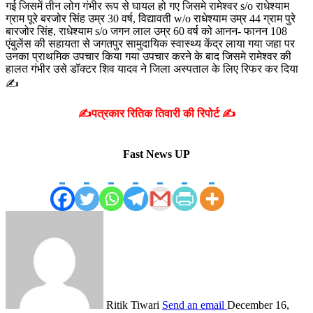
गई जिसमें तीन लोग गंभीर रूप से घायल हो गए जिसमे रामेश्वर s/o राधेश्याम
ग्राम पूरे बरजोर सिंह उम्र 30 वर्ष, विद्यावती w/o राधेश्याम उम्र 44 ग्राम पुरे
बारजोर सिंह, राधेश्याम s/o जगन लाल उम्र 60 वर्ष को आनन- फानन 108
एंबुलेंस की सहायता से जगतपुर सामुदायिक स्वास्थ्य केंद्र लाया गया जहा पर
उनका प्राथमिक उपचार किया गया उपचार करने के बाद जिसमे रामेश्वर की
हालत गंभीर उसे डॉक्टर शिव यादव ने जिला अस्पताल के लिए रिफर कर दिया
✍️
✍️पत्रकार रितिक तिवारी की रिपोर्ट ✍️
Fast News UP
Ritik Tiwari
Send an email
December 16,