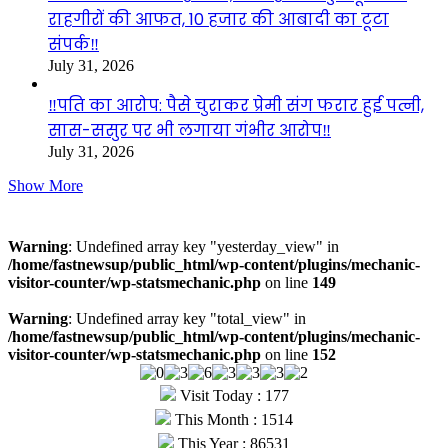
राहगीरों की आफत, 10 हजार की आबादी का टूटा
संपर्क‼️
July 31, 2026
‼️पति का आरोप: पैसे चुराकर प्रेमी संग फरार हुई पत्नी,
सास-ससुर पर भी लगाया गंभीर आरोप‼️
July 31, 2026
Show More
Visitors
Warning
: Undefined array key "yesterday_view" in
/home/fastnewsup/public_html/wp-content/plugins/mechanic-
visitor-counter/wp-statsmechanic.php
on line
149
Warning
: Undefined array key "total_view" in
/home/fastnewsup/public_html/wp-content/plugins/mechanic-
visitor-counter/wp-statsmechanic.php
on line
152
Visit Today : 177
This Month : 1514
This Year : 86531