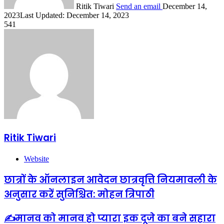
Ritik Tiwari
Send an email
December 14,
2023
Last Updated: December 14, 2023
541
Ritik Tiwari
Website
छात्रों के ऑनलाइन आवेदन छात्रवृत्ति नियमावली के
अनुसार करें सुनिश्चित: मोहन त्रिपाठी
✍️मानव को मानव हो प्यारा इक दूजे का बने सहारा