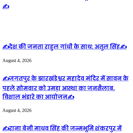
✍️
Related Articles
✍️देश की जनता राहुल गांधी के साथ: अतुल सिंह✍️
August 4, 2026
✍️जगतपुर के झारखंडेश्वर महादेव मंदिर में सावन के
पहले सोमवार को उमड़ा आस्था का जनसैलाब,
विशाल भंडारे का आयोजन✍️
August 4, 2026
✍️राना बेनी माधव सिंह की जन्मभूमि शंकरपुर में