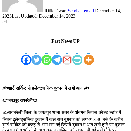
Ritik Tiwari
Send an email
December 14,
2023
Last Updated: December 14, 2023
541
Fast News UP
✍️शार्ट सर्किट से इलेक्ट्रानिक दुकान में लगी आग ✍️
👉जगतपुर रायबरेली👈
✍️रायबरेली जिला के जगतपुर थाना क्षेत्र के अंतर्गत जिगना कोल्ड स्टोर में
स्थित इलेक्ट्रॉनिक दुकान में कल रात बुधवार को लगभग 8:30 बजे के करीब
शार्ट सर्किट की वजह से आग लग गई जिसमें दुकान में आग लगी होने पर दुकान
के बगल में ग्रामीणों के द्वारा दुकान मालिक को सूचना दी गई वही मौके पर