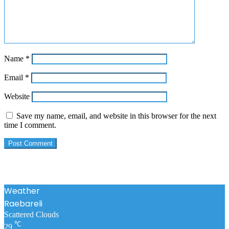
Name
*
Email
*
Website
Save my name, email, and website in this browser for the next
time I comment.
Weather
Raebareli
Scattered Clouds
℃
29