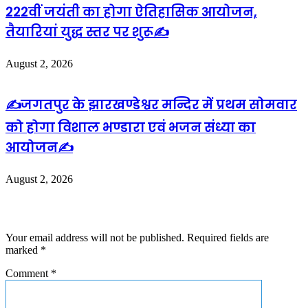
222वीं जयंती का होगा ऐतिहासिक आयोजन,
तैयारियां युद्ध स्तर पर शुरू✍️
August 2, 2026
✍️जगतपुर के झारखण्डेश्वर मन्दिर में प्रथम सोमवार
को होगा विशाल भण्डारा एवं भजन संध्या का
आयोजन✍️
August 2, 2026
Leave a Reply
Your email address will not be published.
Required fields are
marked
*
Comment
*