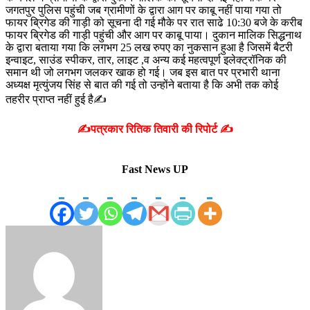
जगतपुर पुलिस पहुंची जब ग्रामीणों के द्वारा आग पर काबू नहीं पाया गया तो
फायर ब्रिगेड की गाड़ी को सूचना दी गई मौके पर रात साढे 10:30 बजे के करीब
फायर
ब्रिगेड की गाड़ी पहुंची और आग पर काबू पाया। दुकान मालिक सिद्धनाथ
के द्वारा बताया गया कि लगभग 25 लख रुपए का नुकसान हुआ है जिसमें बैटरी
इन्वाइट, साउंड स्पीकर, तार, लाइट ,व अन्य कई महत्वपूर्ण इलेक्ट्रॉनिक की
समान थी जो लगभग जलकर खाक हो गई। जब इस बात पर प्रभारी थाना
अध्यक्ष मृत्युंजय सिंह से बात की गई तो उन्होंने बताया है कि अभी तक कोई
तहरीर प्राप्त नहीं हुई है✍️
✍️पत्रकार रितिक तिवारी की रिपोर्ट ✍️
Fast News UP