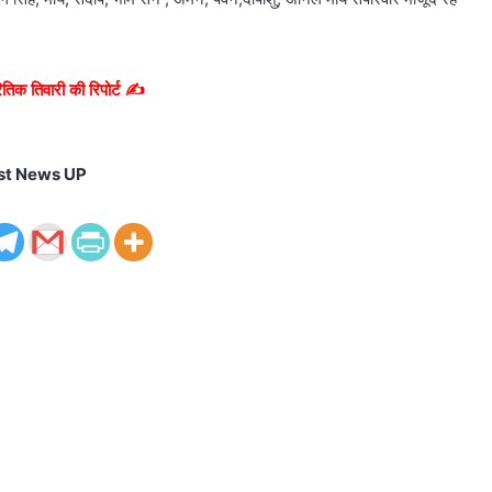
तिक तिवारी की रिपोर्ट ✍️
st News UP