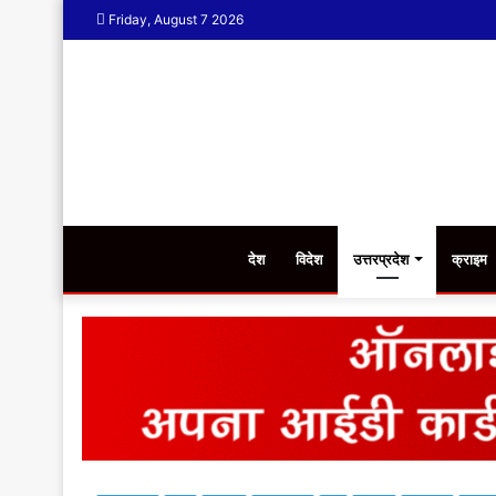
Friday, August 7 2026
देश
विदेश
उत्तरप्रदेश
क्राइम