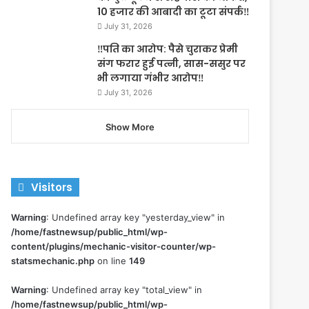
10 हजार की आबादी का टूटा संपर्क‼️
July 31, 2026
‼️पति का आरोप: पैसे चुराकर प्रेमी
संग फरार हुई पत्नी, सास-ससुर पर
भी लगाया गंभीर आरोप‼️
July 31, 2026
Show More
Visitors
Warning
: Undefined array key "yesterday_view" in
/home/fastnewsup/public_html/wp-
content/plugins/mechanic-visitor-counter/wp-
statsmechanic.php
on line
149
Warning
: Undefined array key "total_view" in
/home/fastnewsup/public_html/wp-