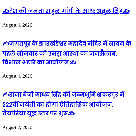
✍️देश की जनता राहुल गांधी के साथ: अतुल सिंह✍️
August 4, 2026
✍️जगतपुर के झारखंडेश्वर महादेव मंदिर में सावन के
पहले सोमवार को उमड़ा आस्था का जनसैलाब,
विशाल भंडारे का आयोजन✍️
August 4, 2026
✍️राना बेनी माधव सिंह की जन्मभूमि शंकरपुर में
222वीं जयंती का होगा ऐतिहासिक आयोजन,
तैयारियां युद्ध स्तर पर शुरू✍️
August 2, 2026