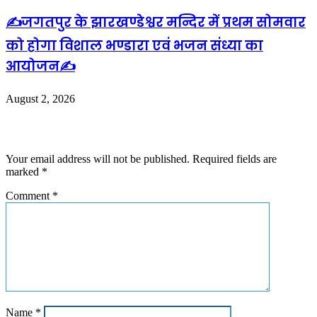
✍️जगतपुर के झारखण्डेश्वर मन्दिर में प्रथम सोमवार
को होगा विशाल भण्डारा एवं भजन संध्या का
आयोजन✍️
August 2, 2026
Leave a Reply
Your email address will not be published.
Required fields are
marked
*
Comment
*
Name
*