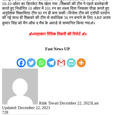
10-10 ओवर का क्रिकेट मैच खेला गया।शिक्षको की टीम ने पहले बल्लेबाजी
करते हुए निर्धारित 10 ओवर में 101 रन का लक्ष्य दिया जिसका पीछा करते हुए
अनुदेशक शिक्षामित्र टीम 90 रन ही बना सकी।विजेता टीम को ट्रॉफी प्रदान
की गई साथ ही शिक्षको की टीम से सर्वाधिक 56 रन बनाने के लिए ARP अजय
कुमार सिंह को मैन ऑफ द मैच के अवार्ड से सम्मानित किया गया✍️
✍️पत्रकार रितिक तिवारी की रिपोर्ट ✍️
Fast News UP
Send
an
email
Ritik Tiwari
December 22, 2023
Last
Updated: December 22, 2023
728