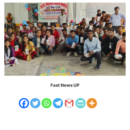
Fast News UP