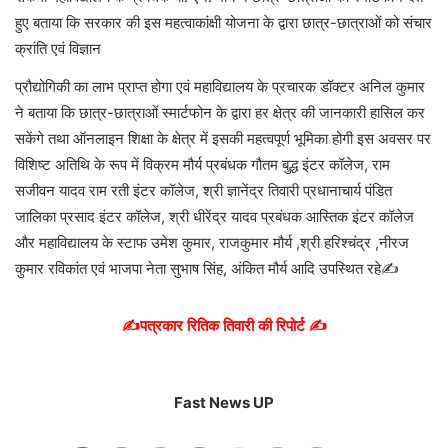
हुए बताया कि सरकार की इस महत्वाकांक्षी योजना के द्वारा छात्र-छात्राओं को संचार
क्रांति एवं विज्ञान
प्रौद्योगिकी का लाभ प्राप्त होगा एवं महाविद्यालय के प्रचारक डॉक्टर अनिल कुमार
ने बताया कि छात्र-छात्राओं स्मार्टफोन के द्वारा हर क्षेत्र की जानकारी हासिल कर
सकेंगे तथा ऑनलाइन शिक्षा के क्षेत्र में इसकी महत्वपूर्ण भूमिका होगी इस अवसर पर
विशिष्ट अतिथि के रूप में विक्रम मौर्य प्रबंधक गौतम बुद्ध इंटर कॉलेज, राम
सजीवन यादव राम रती इंटर कॉलेज, श्री ज्ञानेंद्र तिवारी प्रधानाचार्य पंडित
जालिका प्रसाद इंटर कॉलेज, श्री धीरेंद्र यादव प्रबंधक आस्तिक इंटर कॉलेज
और महाविद्यालय के स्टाफ उमेश कुमार, राजकुमार मौर्य ,श्री हरिश्चंद्र ,नीरज
कुमार रविकांत एवं भाजपा नेता सुभाष सिंह, अंकित मौर्य आदि उपस्थित रहे✍️
✍️पत्रकार रितिक तिवारी की रिपोर्ट ✍️
Fast News UP