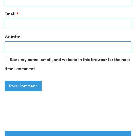
Email
*
Website
Save my name, email, and website in this browser for the next
time I comment.