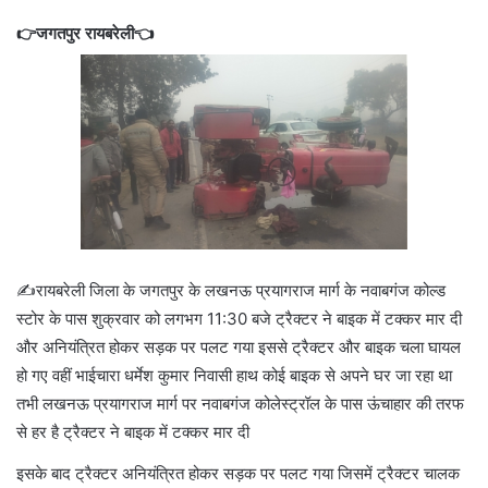
👉जगतपुर रायबरेली👈
✍️रायबरेली जिला के जगतपुर के लखनऊ प्रयागराज मार्ग के नवाबगंज कोल्ड
स्टोर के पास शुक्रवार को लगभग 11:30 बजे ट्रैक्टर ने बाइक में टक्कर मार दी
और अनियंत्रित होकर सड़क पर पलट गया इससे ट्रैक्टर और बाइक चला घायल
हो गए वहीं भाईचारा धर्मेश कुमार निवासी हाथ कोई बाइक से अपने घर जा रहा था
तभी लखनऊ प्रयागराज मार्ग पर नवाबगंज कोलेस्ट्रॉल के पास ऊंचाहार की तरफ
से हर है ट्रैक्टर ने बाइक में टक्कर मार दी
इसके बाद ट्रैक्टर अनियंत्रित होकर सड़क पर पलट गया जिसमें ट्रैक्टर चालक