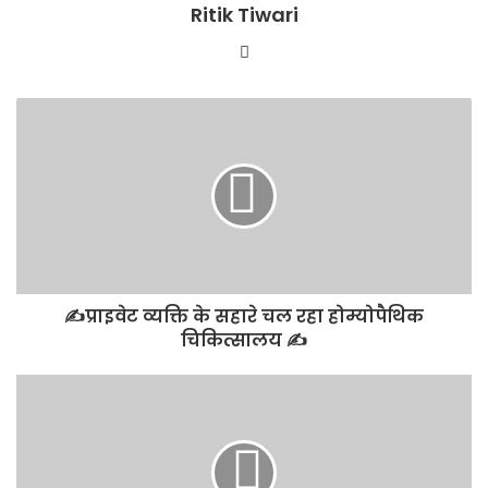
Ritik Tiwari
Website
✍️प्राइवेट व्यक्ति के सहारे चल रहा होम्योपैथिक
चिकित्सालय ✍️