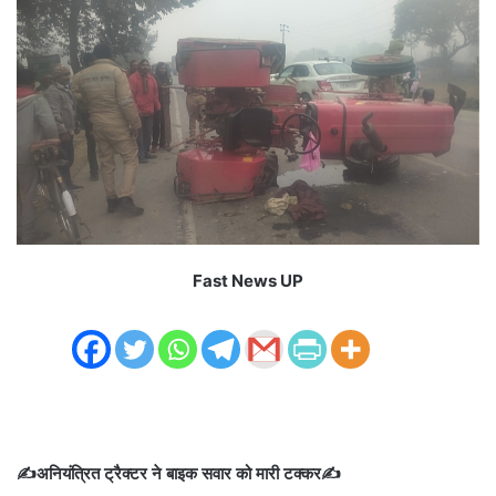
Fast News UP
✍️अनियंत्रित ट्रैक्टर ने बाइक सवार को मारी टक्कर✍️