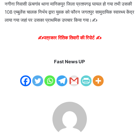
नगीना निवासी ऊंचगांव थाना मानिकपुर जिला प्रतापगढ़ घायल हो गया तभी उसकी
108 एम्बुलेंस चालक निर्भय द्वारा युवक को फौरन जगतपुर सामुदायिक स्वास्थ्य केंद्र
लाया गया जहां पर उसका प्राथमिक उपचार किया गया।✍️
✍️पत्रकार रितिक तिवारी की रिपोर्ट ✍️
Fast News UP