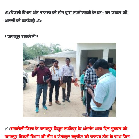
✍️बिजली विभाग और राजस्व की टीम द्वारा उपभोक्ताओं के घर- घर जाकर की
आरसी की कार्यवाही ✍️
‼️जगतपुर रायबरेली‼️
✍️
रायबरेली जिला के जगतपुर विद्युत उपकेंद्र के अंतर्गत आज दिन गुरुवार को
जगतपुर बिजली विभाग की टीम व ऊंचाहार तहसील की राजस्व टीम के साथ जिन