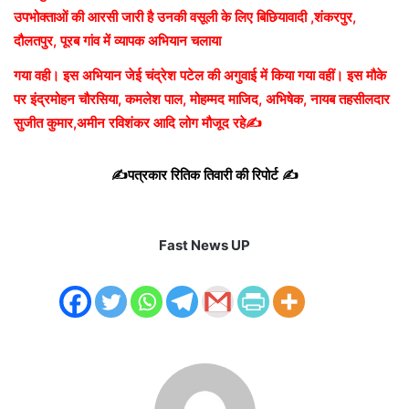
उपभोक्ताओं की आरसी जारी है उनकी वसूली के लिए बिछियावादी ,शंकरपुर,
दौलतपुर, पूरब गांव में व्यापक अभियान चलाया
गया वही। इस अभियान जेई चंद्रेश पटेल की अगुवाई में किया गया वहीं।
इस मौके
पर इंद्रमोहन चौरसिया, कमलेश पाल, मोहम्मद माजिद, अभिषेक, नायब तहसीलदार
सुजीत कुमार,अमीन रविशंकर आदि लोग मौजूद रहे✍️
✍️पत्रकार रितिक तिवारी की रिपोर्ट ✍️
Fast News UP