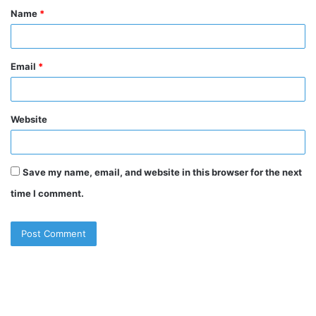
Name
*
*
Email
*
Website
Save my name, email, and website in this browser for the next
time I comment.