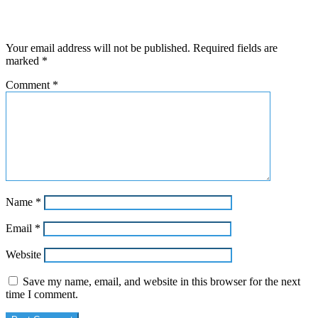
Leave a Reply
Your email address will not be published.
Required fields are
marked
*
Comment
*
Name
*
Email
*
Website
Save my name, email, and website in this browser for the next
time I comment.