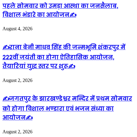
पहले सोमवार को उमड़ा आस्था का जनसैलाब,
विशाल भंडारे का आयोजन✍️
August 4, 2026
✍️राना बेनी माधव सिंह की जन्मभूमि शंकरपुर में
222वीं जयंती का होगा ऐतिहासिक आयोजन,
तैयारियां युद्ध स्तर पर शुरू✍️
August 2, 2026
✍️जगतपुर के झारखण्डेश्वर मन्दिर में प्रथम सोमवार
को होगा विशाल भण्डारा एवं भजन संध्या का
आयोजन✍️
August 2, 2026