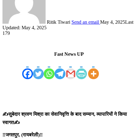
Ritik Tiwari
Send an email
May 4, 2025
Last
Updated: May 4, 2025
179
Fast News UP
✍️सुबेदार श्रवण मिश्रा का सेवानिवृत्ति के बाद सम्मान, व्यापारियों ने किया
स्वागत✍️
‼️जगतपुर, (रायबरेली)‼️