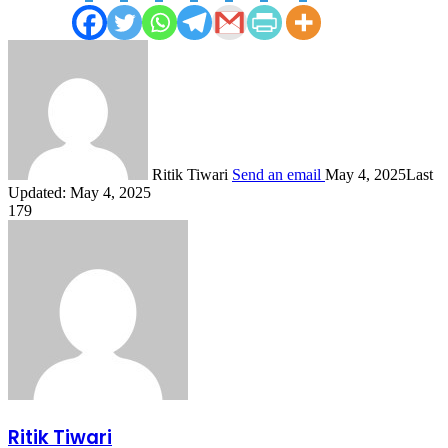
Ritik Tiwari
Send an email
May 4, 2025
Last
Updated: May 4, 2025
179
Ritik Tiwari