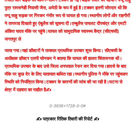
पुत्र रामसनेही निवासी जैस, अमेठी के रूप में हुई है।टक्कर इतनी जोरदार थी कि
पप्पू साहू सड़क पर गिरकर गंभीर रूप से घायल हो गया।स्थानीय लोगों और राहगीरों
ने तत्परता दिखाते हुए एंबुलेंस को सूचना दी।एम्बुलेंस पायलट दीपचंद्र और एमटी
अंकित यादव मौके पर पहुंचे।घायल को सामुदायिक स्वास्थ्य केंद्र (सीएचसी)
जगतपुर ले
जाया गया।यहां डॉक्टरों ने तत्काल प्राथमिक उपचार शुरू किया। सीएचसी के
अधीक्षक डॉक्टर एलपी सोनकर ने बताया कि घायल की हालत चिंताजनक थी।
प्राथमिक उपचार के बाद उसे जिला अस्पताल रेफर कर दिया गया।हादसे के बाद
मौके पर कुछ देर के लिए यातायात बाधित रहा।स्थानीय पुलिस ने मौके पर पहुंचकर
स्थिति को नियंत्रित किया।टक्कर के कारणों की जांच की जा रही है।घटना से
क्षेत्र में दहशत का माहौल है✍️
0-3936×1728-0-0#
✍️ पत्रकार रितिक तिवारी की रिपोर्ट ✍️