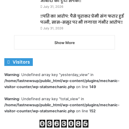
आबादी का टूटा संपर्क‼️
July 31, 2026
‼️पति का आरोप: पैसे चुराकर प्रेमी संग फरार हुई
पत्नी, सास-ससुर पर भी लगाया गंभीर आरोप‼️
July 31, 2026
Show More
Visitors
Warning
: Undefined array key "yesterday_view" in
/home/fastnewsup/public_html/wp-content/plugins/mechanic-
visitor-counter/wp-statsmechanic.php
on line
149
Warning
: Undefined array key "total_view" in
/home/fastnewsup/public_html/wp-content/plugins/mechanic-
visitor-counter/wp-statsmechanic.php
on line
152