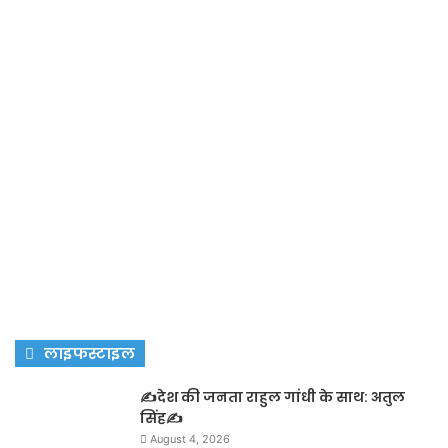
लाइफस्टाइल
✍️देश की जनता राहुल गांधी के साथ: अतुल
सिंह✍️
August 4, 2026