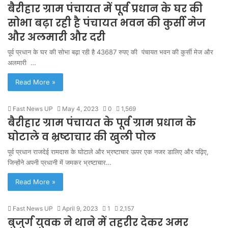
बैरीहार ग्राम पंचायत में पूर्व प्रधान के घर की
सोभा बढ़ा रही है पंचायत भवन की कुर्सी मेज
और अलमारी और दरी
पूर्व प्रधान के घर की सोभा बढ़ा रही है 43687 रुपए की पंचायत भवन की कुर्सी मेज और
अलमारी …
Read More »
Fast News UP
May 4, 2023
0
1,569
बैरीहार ग्राम पंचायत के पूर्व ग्राम प्रधान के
घोटाले व भ्रष्टाचार की खुली पोल
पूर्व प्रधान राजदेई रामदास के घोटाले और भ्रष्टाचार ऊपर एक नजर डालिए और पढ़िए,
जिन्होंने अपनी प्रधानी में जमकर भ्रष्टाचार…
Read More »
Fast News UP
April 9, 2023
1
2,157
बुजुर्ग युवक ने थाने में तहरीर देकर अमर