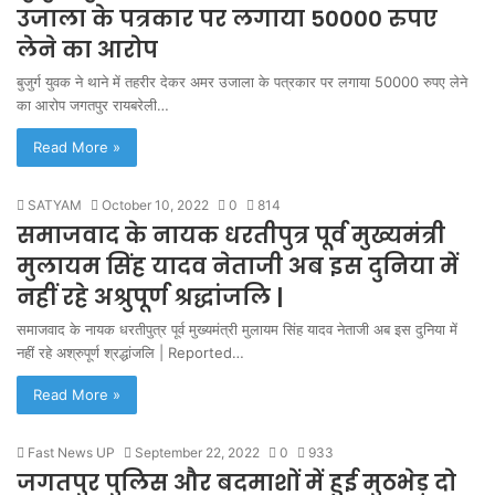
उजाला के पत्रकार पर लगाया 50000 रुपए
लेने का आरोप
बुजुर्ग युवक ने थाने में तहरीर देकर अमर उजाला के पत्रकार पर लगाया 50000 रुपए लेने
का आरोप जगतपुर रायबरेली…
Read More »
SATYAM
October 10, 2022
0
814
समाजवाद के नायक धरतीपुत्र पूर्व मुख्यमंत्री
मुलायम सिंह यादव नेताजी अब इस दुनिया में
नहीं रहे अश्रुपूर्ण श्रद्धांजलि |
समाजवाद के नायक धरतीपुत्र पूर्व मुख्यमंत्री मुलायम सिंह यादव नेताजी अब इस दुनिया में
नहीं रहे अश्रुपूर्ण श्रद्धांजलि | Reported…
Read More »
Fast News UP
September 22, 2022
0
933
जगतपुर पुलिस और बदमाशों में हुई मुठभेड़ दो