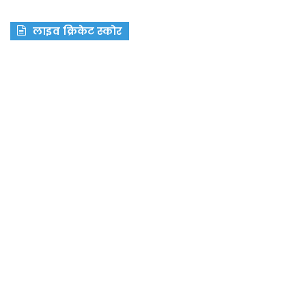
लाइव क्रिकेट स्कोर