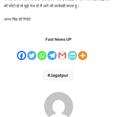
की फोटो हो तो मुझे भेज दो मैं आगे की कार्यवाही करता हूं।
अभय सिंह की रिपोर्ट
Fast News UP
Jagatpur