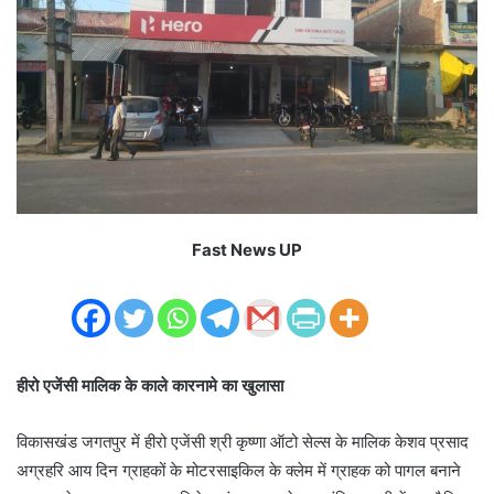
Fast News UP
हीरो एजेंसी मालिक के काले कारनामे का खुलासा
विकासखंड जगतपुर में हीरो एजेंसी श्री कृष्णा ऑटो सेल्स के मालिक केशव प्रसाद
अग्रहरि आय दिन ग्राहकों के मोटरसाइकिल के क्लेम में ग्राहक को पागल बनाने