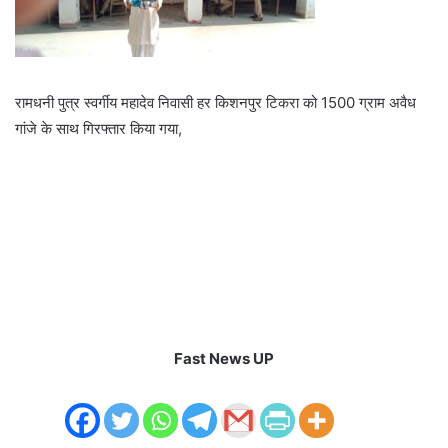
रामधनी पुत्र स्वर्गीय महादेव निवासी हर किशनपुर टिकरा को 1500 ग्राम अवैध
गांजे के साथ गिरफ्तार किया गया,
Fast News UP