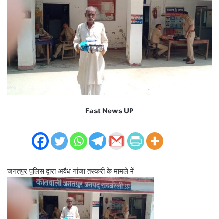
Fast News UP
जगतपुर पुलिस द्वारा अवैध गांजा तस्करी के मामले में