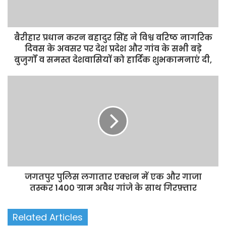
बैरीहार प्रधान करन बहादुर सिंह ने विश्व वरिष्ठ नागरिक
दिवस के अवसर पर देश प्रदेश और गांव के सभी बड़े
बुजुर्गों व समस्त देशवासियों को हार्दिक शुभकामनाएं दी,
जगतपुर पुलिस लगातार एक्शन में एक और गाजा
तस्कर 1400 ग्राम अवैध गांजे के साथ गिरफ़्तार
Related Articles