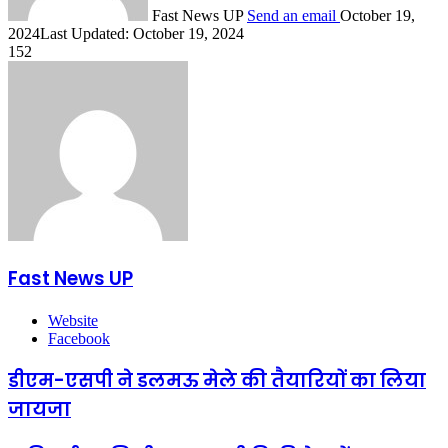
Fast News UP
Send an email
October 19,
2024
Last Updated: October 19, 2024
152
Fast News UP
Website
Facebook
डीएम-एसपी ने डलमऊ मेले की तैयारियों का लिया
जायजा