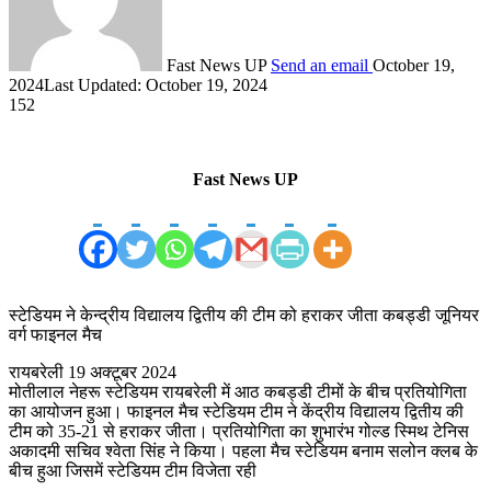
Fast News UP
Send an email
October 19,
2024
Last Updated: October 19, 2024
152
Fast News UP
स्टेडियम ने केन्द्रीय विद्यालय द्वितीय की टीम को हराकर जीता कबड्डी जूनियर
वर्ग फाइनल मैच
रायबरेली 19 अक्टूबर 2024
मोतीलाल नेहरू स्टेडियम रायबरेली में आठ कबड्डी टीमों के बीच प्रतियोगिता
का आयोजन हुआ। फाइनल मैच स्टेडियम टीम ने केंद्रीय विद्यालय द्वितीय की
टीम को 35-21 से हराकर जीता। प्रतियोगिता का शुभारंभ गोल्ड स्मिथ टेनिस
अकादमी सचिव श्वेता सिंह ने किया। पहला मैच स्टेडियम बनाम सलोन क्लब के
बीच हुआ जिसमें स्टेडियम टीम विजेता रही