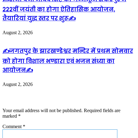
222वीं जयंती का होगा ऐतिहासिक आयोजन,
तैयारियां युद्ध स्तर पर शुरू✍️
August 2, 2026
✍️जगतपुर के झारखण्डेश्वर मन्दिर में प्रथम सोमवार
को होगा विशाल भण्डारा एवं भजन संध्या का
आयोजन✍️
August 2, 2026
Leave a Reply
Your email address will not be published.
Required fields are
marked
*
Comment
*