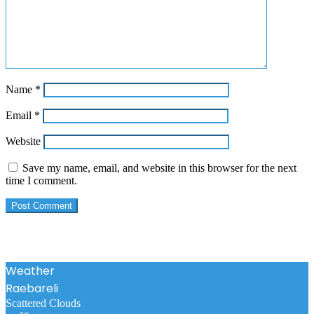
Name
*
Email
*
Website
Save my name, email, and website in this browser for the next
time I comment.
Weather
Raebareli
Scattered Clouds