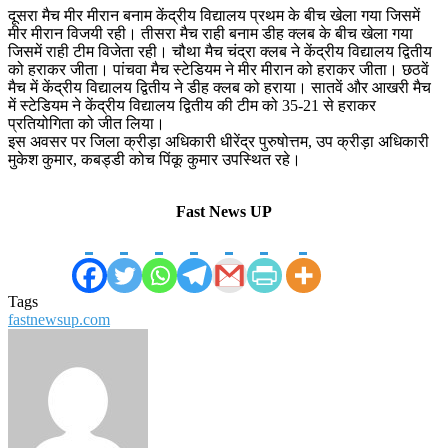
दूसरा मैच मीर मीरान बनाम केंद्रीय विद्यालय प्रथम के बीच खेला गया जिसमें
मीर मीरान विजयी रही। तीसरा मैच राही बनाम डीह क्लब के बीच खेला गया
जिसमें राही टीम विजेता रही। चौथा मैच चंद्रा क्लब ने केंद्रीय विद्यालय द्वितीय
को हराकर जीता। पांचवा मैच स्टेडियम ने मीर मीरान को हराकर जीता। छठवें
मैच में केंद्रीय विद्यालय द्वितीय ने डीह क्लब को हराया। सातवें और आखरी मैच
में स्टेडियम ने केंद्रीय विद्यालय द्वितीय की टीम को 35-21 से हराकर
प्रतियोगिता को जीत लिया।
इस अवसर पर जिला क्रीड़ा अधिकारी धीरेंद्र पुरुषोत्तम, उप क्रीड़ा अधिकारी
मुकेश कुमार, कबड्डी कोच पिंकू कुमार उपस्थित रहे।
Fast News UP
Tags
fastnewsup.com