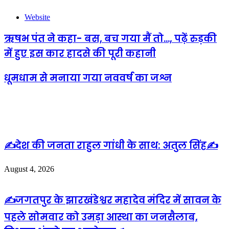
Website
ऋषभ पंत ने कहा- बस, बच गया मैं तो..., पढ़ें रुड़की
में हुए इस कार हादसे की पूरी कहानी
धूमधाम से मनाया गया नववर्ष का जश्न
Related Articles
✍️देश की जनता राहुल गांधी के साथ: अतुल सिंह✍️
August 4, 2026
✍️जगतपुर के झारखंडेश्वर महादेव मंदिर में सावन के
पहले सोमवार को उमड़ा आस्था का जनसैलाब,