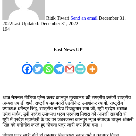
Ritik Tiwari
Send an email
December 31,
2022
Last Updated: December 31, 2022
194
Fast News UP
आज नेशनल मीडिया प्रेस क्लब कानपुर मुख्यालय की राष्ट्रीय कमेटी राष्ट्रीय
अध्यक्ष एम डी शर्मा, राष्ट्रीय महामंत्री एडवोकेट उमाशंकर त्यागी, राष्ट्रीय
उपाध्यक्ष धर्मेन्द्र सिंह, राष्ट्रीय सचिव शिवकुमार शर्मा जी, यूपी प्रदेश अध्यक्ष
उमेश भार्गव, यूपी प्रदेश उपाध्यक्ष ध्रुव प्रकाश मिश्रा की आपसी सहमति से
यूपी में प्रदेश महामंत्री के पद पर जबरजस्त कानपुर न्यूज संपादक ठाकुर अंजली
सिंह को मनोनीत करते हुए घोषणा पत्र जारी कर दिया गया ।
घोषणा पत्र जारी होते ही कानपुर जिलाध्यक्ष रूपन वर्मा व कानपुर जिला