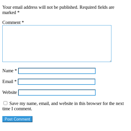
Your email address will not be published.
Required fields are
marked
*
Comment
*
Name
*
Email
*
Website
Save my name, email, and website in this browser for the next
time I comment.