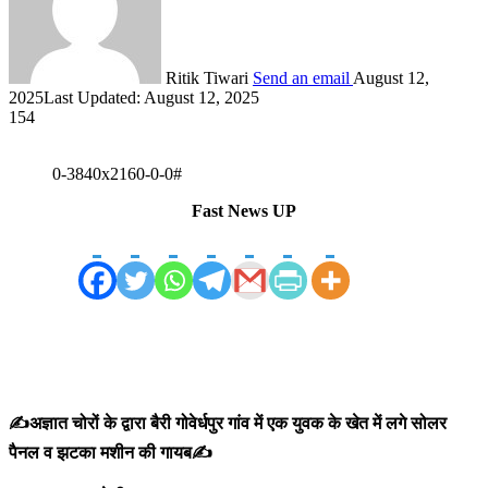
Ritik Tiwari
Send an email
August 12,
2025
Last Updated: August 12, 2025
154
0-3840x2160-0-0#
Fast News UP
✍️अज्ञात चोरों के द्वारा बैरी गोवेर्धपुर गांव में एक युवक के खेत में लगे सोलर
पैनल व झटका मशीन की गायब✍️