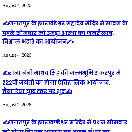
August 4, 2026
✍️जगतपुर के झारखंडेश्वर महादेव मंदिर में सावन के
पहले सोमवार को उमड़ा आस्था का जनसैलाब,
विशाल भंडारे का आयोजन✍️
August 4, 2026
✍️राना बेनी माधव सिंह की जन्मभूमि शंकरपुर में
222वीं जयंती का होगा ऐतिहासिक आयोजन,
तैयारियां युद्ध स्तर पर शुरू✍️
August 2, 2026
✍️जगतपुर के झारखण्डेश्वर मन्दिर में प्रथम सोमवार