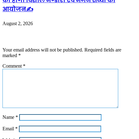
को होगा विशाल भण्डारा एवं भजन संध्या का
आयोजन✍️
August 2, 2026
Leave a Reply
Your email address will not be published.
Required fields are
marked
*
Comment
*
Name
*
Email
*