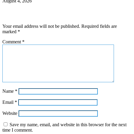
August 4, 2026
Leave a Reply
Your email address will not be published.
Required fields are
marked
*
Comment
*
Name
*
Email
*
Website
Save my name, email, and website in this browser for the next
time I comment.