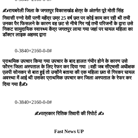
✍️रायबरेली जिला के जगतपुर विकासखंड क्षेत्र के अंतर्गत पूरे मोती सिंह
निवासी रन्नो देवी पत्नी महेंद्र उम्र 25 वर्ष छत पर कोई काम कर रही थी तभी
उनका पैर फिसलने के कारण वह छट से नीचे गिर गई तभी परिजनों के द्वारा उसे
निकट सामुदायिक स्वास्थ्य केंद्र जगतपुर लाया गया जहां पर घायल महिला का
डॉक्टर लाइक अहमद द्वारा
0-3840×2160-0-0#
प्राथमिक उपचार किया गया उपचार के बाद हालत गंभीर होने के कारण उसे
फौरन जिला अस्पताल के लिए रेफर कर दिया गया ।वही जब सीएचसी अधीक्षक
एलपी सोनकर से बात हुई तो उन्होंने बताया की एक महिला छत से गिरकर घायल
अवस्था में आई थी उसका प्राथमिक उपचार कर जिला अस्पताल के रेफर कर
दिया गया है✍️
0-3840×2160-0-0#
✍️पत्रकार रितिक तिवारी की रिपोर्ट ✍️
Fast News UP