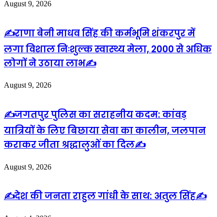
August 9, 2026
✍️राणा बेनी माधव सिंह की कर्मभूमि शंकरपुर में
लगा विशाल निःशुल्क स्वास्थ्य मेला, 2000 से अधिक
लोगों ने उठाया लाभ✍️
August 9, 2026
✍️जगतपुर पुलिस का सराहनीय कदम: कांवड़
यात्रियों के लिए बिछाया सेवा का कालीन, जलपान
कराकर जीता श्रद्धालुओं का दिल✍️
August 9, 2026
✍️देश की जनता राहुल गांधी के साथ: अतुल सिंह✍️