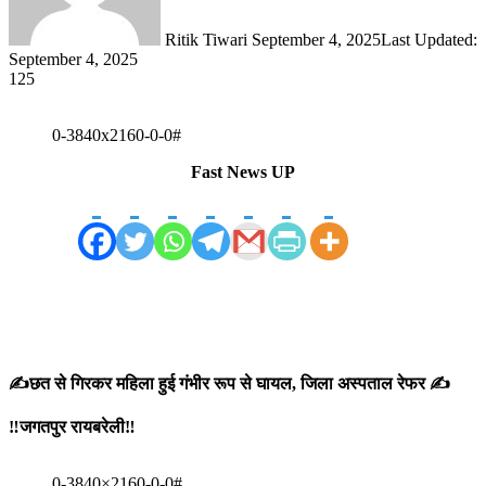
Ritik Tiwari
September 4, 2025
Last Updated:
September 4, 2025
125
0-3840x2160-0-0#
Fast News UP
✍️छत से गिरकर महिला हुई गंभीर रूप से घायल, जिला अस्पताल रेफर ✍️
‼️जगतपुर रायबरेली‼️
0-3840×2160-0-0#