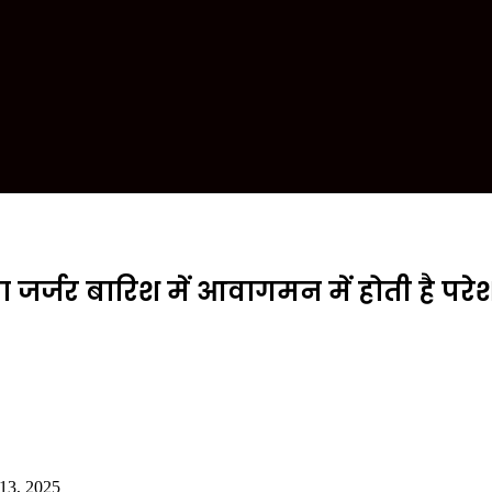
 जर्जर बारिश में आवागमन में होती है पर
 13, 2025