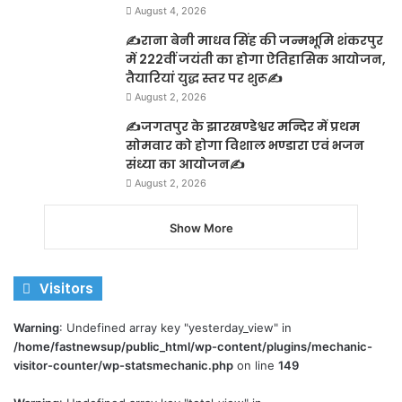
August 4, 2026
✍️राना बेनी माधव सिंह की जन्मभूमि शंकरपुर
में 222वीं जयंती का होगा ऐतिहासिक आयोजन,
तैयारियां युद्ध स्तर पर शुरू✍️
August 2, 2026
✍️जगतपुर के झारखण्डेश्वर मन्दिर में प्रथम
सोमवार को होगा विशाल भण्डारा एवं भजन
संध्या का आयोजन✍️
August 2, 2026
Show More
Visitors
Warning
: Undefined array key "yesterday_view" in
/home/fastnewsup/public_html/wp-content/plugins/mechanic-
visitor-counter/wp-statsmechanic.php
on line
149