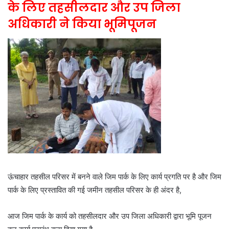
के लिए तहसीलदार और उप जिला
अधिकारी ने किया भूमिपूजन
ऊंचाहार तहसील परिसर में बनने वाले जिम पार्क के लिए कार्य प्रगति पर है और जिम
पार्क के लिए प्रस्तावित की गई जमीन तहसील परिसर के ही अंदर है,
आज जिम पार्क के कार्य को तहसीलदार और उप जिला अधिकारी द्वारा भूमि पूजन