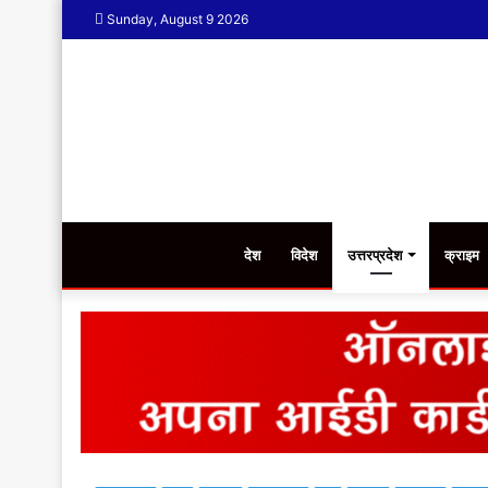
Sunday, August 9 2026
देश
विदेश
उत्तरप्रदेश
क्राइम