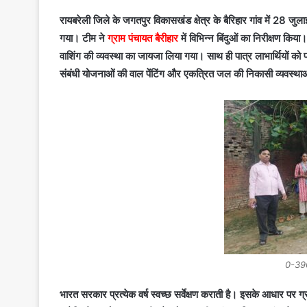
रायबरेली जिले के जगतपुर विकासखंड क्षेत्र के बैरिहार गांव में 28 जुलाई
गया। टीम ने
ग्राम पंचायत बैरीहार
में विभिन्न बिंदुओं का निरीक्षण किया
वाशिंग की व्यवस्था का जायजा लिया गया। साथ ही पात्र लाभार्थियों को 
संबंधी योजनाओं की वाल पेंटिंग और एकत्रित जल की निकासी व्यवस्था
0-39
भारत सरकार प्रत्येक वर्ष स्वच्छ सर्वेक्षण कराती है। इसके आधार पर ग्र