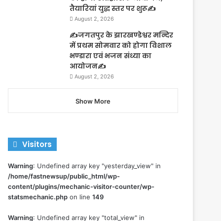
तैयारियां युद्ध स्तर पर शुरू✍️
August 2, 2026
✍️जगतपुर के झारखण्डेश्वर मन्दिर
में प्रथम सोमवार को होगा विशाल
भण्डारा एवं भजन संध्या का
आयोजन✍️
August 2, 2026
Show More
Visitors
Warning
: Undefined array key "yesterday_view" in
/home/fastnewsup/public_html/wp-
content/plugins/mechanic-visitor-counter/wp-
statsmechanic.php
on line
149
Warning
: Undefined array key "total_view" in