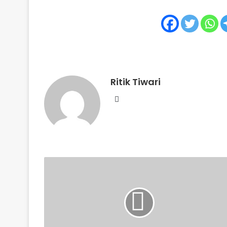
Ritik Tiwari
Website