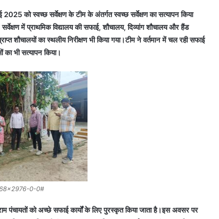
 2025 को स्वच्छ सर्वेक्षण के टीम के अंतर्गत स्वच्छ सर्वेक्षण का सत्यापन किया
।
सर्वेक्षण में प्राथमिक विद्यालय की सफाई, शौचालय, दिव्यांग शौचालय और हैंड
प्राप्त शौचालयों का स्थलीय निरीक्षण भी किया गया।
टीम ने वर्तमान में चल रही सफाई
ओं का भी सत्यापन किया।
68×2976-0-0#
ाम पंचायतों को अच्छे सफाई कार्यों के लिए पुरस्कृत किया जाता है।
इस अवसर पर