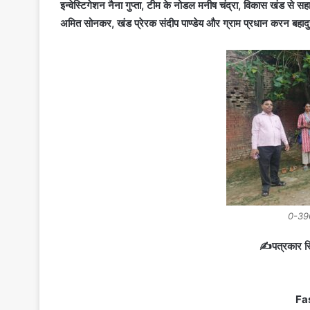
इन्वेस्टिगेशन नैना गुप्ता, टीम के नोडल मनीष चंद्रा, विकास खंड से
अमित सोनकर, खंड प्रेरक संदीप पाण्डेय और ग्राम प्रधान करन बहादु
0-39
✍️पत्रकार रि
Fa